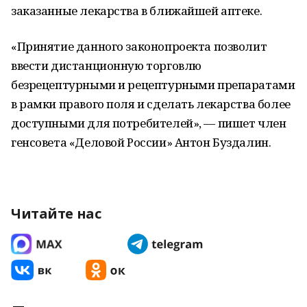
заказанные лекарства в ближайшей аптеке.
«Принятие данного законопроекта позволит
ввести дистанционную торговлю
безрецептурными и рецептурными препаратами
в рамки правого поля и сделать лекарства более
доступными для потребителей», — пишет член
генсовета «Деловой России» Антон Буздалин.
Читайте нас