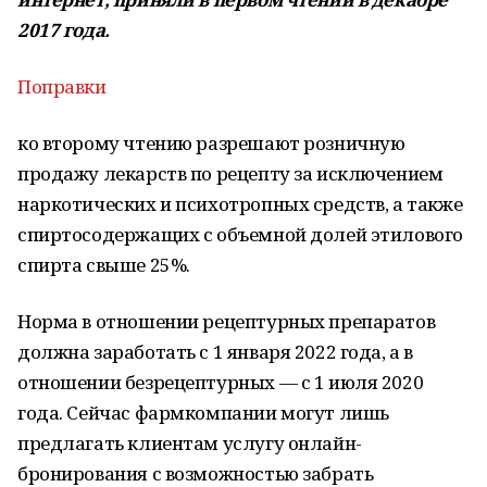
2017 года.
Поправки
ко второму чтению разрешают розничную
продажу лекарств по рецепту за исключением
наркотических и психотропных средств, а также
спиртосодержащих с объемной долей этилового
спирта свыше 25%.
Норма в отношении рецептурных препаратов
должна заработать с 1 января 2022 года, а в
отношении безрецептурных — с 1 июля 2020
года. Сейчас фармкомпании могут лишь
предлагать клиентам услугу онлайн-
бронирования с возможностью забрать