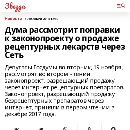
Звезда
Новости
19 НОЯБРЯ 2019, 12:30
Дума рассмотрит поправки
к законопроекту о продаже
рецептурных лекарств через
Сеть
Депутаты Госдумы во вторник, 19 ноября,
рассмотрят во втором чтении
законопроект, разрешающий продажу
через интернет рецептурных препаратов.
Законопроект, разрешающий продажу
безрецептурных препаратов через
интернет, приняли в первом чтении в
декабре 2017 года.