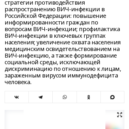
стратегии противодействия
распространению ВИЧ-инфекции в
Российской Федерации: повышение
информированности граждан по
вопросам ВИЧ-инфекции; профилактика
ВИЧ-инфекции в ключевых группах
населения; увеличение охвата населения
медицинским освидетельствованием на
ВИЧ-инфекцию, а также формирование
социальной среды, исключающей
дискриминацию по отношению к лицам,
зараженным вирусом иммунодефицита
человека.