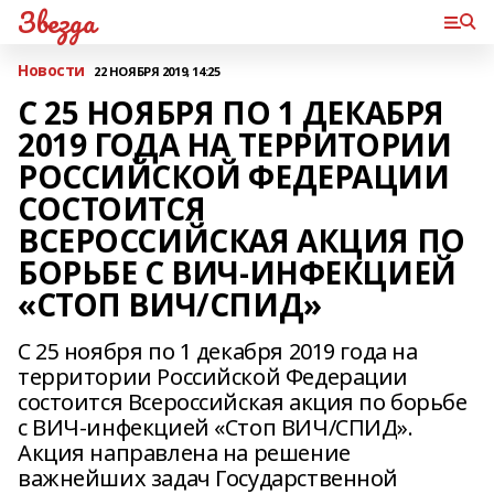
Звезда
Новости
22 НОЯБРЯ 2019, 14:25
С 25 НОЯБРЯ ПО 1 ДЕКАБРЯ
2019 ГОДА НА ТЕРРИТОРИИ
РОССИЙСКОЙ ФЕДЕРАЦИИ
СОСТОИТСЯ
ВСЕРОССИЙСКАЯ АКЦИЯ ПО
БОРЬБЕ С ВИЧ-ИНФЕКЦИЕЙ
«СТОП ВИЧ/СПИД»
С 25 ноября по 1 декабря 2019 года на
территории Российской Федерации
состоится Всероссийская акция по борьбе
с ВИЧ-инфекцией «Стоп ВИЧ/СПИД».
Акция направлена на решение
важнейших задач Государственной