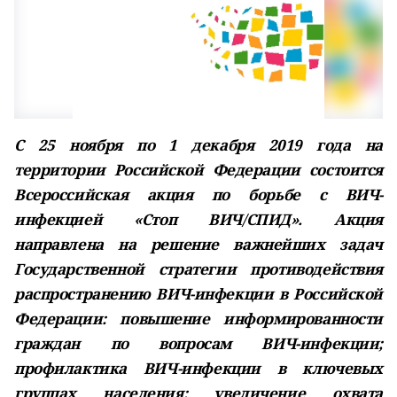
С 25 ноября по 1 декабря 2019 года на
территории Российской Федерации состоится
Всероссийская акция по борьбе с ВИЧ-
инфекцией «Стоп ВИЧ/СПИД». Акция
направлена на решение важнейших задач
Государственной стратегии противодействия
распространению ВИЧ-инфекции в Российской
Федерации: повышение информированности
граждан по вопросам ВИЧ-инфекции;
профилактика ВИЧ-инфекции в ключевых
группах населения; увеличение охвата