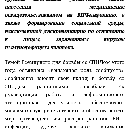
населения медицинским
освидетельствованием на ВИЧ-инфекцию, а
также формирование социальной среды,
исключающей дискриминацию по отношению
к лицам, зараженным вирусом
иммунодефицита человека.
Темой Всемирного дня борьбы со СПИДом этого
года объявлена «Решающая роль сообществ».
Сообщества вносят свой вклад в борьбу со
СПИДом различными способами. Их
руководящая работа и информационно-
агитационная деятельность обеспечивают
максимальную релевантность и обоснованность
мер противодействия распространению ВИЧ-
инфекции, уделяя основное внимание