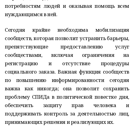
потребностям людей и оказывая помощь всем
нуждающимся в ней.
Сегодня крайне необходима мобилизация
сообществ, которая позволит устранить барьеры,
препятствующие предоставлению услуг
сообществами, включая ограничения на
регистрацию и отсутствие процедуры
социального заказа. Важная функция сообществ
по повышению информированности сегодня
важна как никогда; она позволит сохранить
проблему СПИДа в политической повестке дня,
обеспечить защиту прав человека и
поддерживать контроль за деятельностью лиц,
принимающих решения и реализующих их.