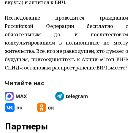
вируса) и антител к ВИЧ.
Исследование проводится гражданам
Российской Федерации бесплатно с
обязательным до- и послетестовом
консультированием в поликлинике по месту
жительства. Все, кто не равнодушен, кто думает о
будущем, присоединяйтесь к Акции «Стоп ВИЧ/
СПИД»: остановим распространение ВИЧ вместе!
Читайте нас
Партнеры