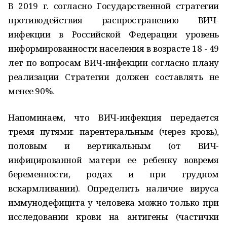
В 2019 г. согласно Государственной стратегии
противодействия распространению ВИЧ-
инфекции в Российской Федерации уровень
информированности населения в возрасте 18 - 49
лет по вопросам ВИЧ-инфекции согласно плану
реализации Стратегии должен составлять не
менее 90%.
Напоминаем, что ВИЧ-инфекция передается
тремя путями: парентеральным (через кровь),
половым и вертикальным (от ВИЧ-
инфицированной матери ее ребенку вовремя
беременности, родах и при грудном
вскармливании). Определить наличие вируса
иммунодефицита у человека можно только при
исследовании крови на антигены (частички