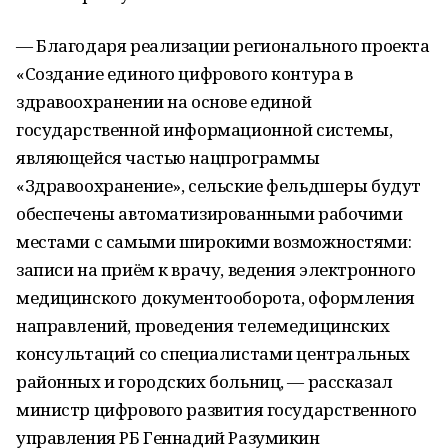
— Благодаря реализации регионального проекта
«Создание единого цифрового контура в
здравоохранении на основе единой
государственной информационной системы,
являющейся частью нацпрограммы
«Здравоохранение», сельские фельдшеры будут
обеспечены автоматизированными рабочими
местами с самыми широкими возможностями:
записи на приём к врачу, ведения электронного
медицинского документооборота, оформления
направлений, проведения телемедицинских
консультаций со специалистами центральных
районных и городских больниц, — рассказал
министр цифрового развития государственного
управления РБ Геннадий Разумикин