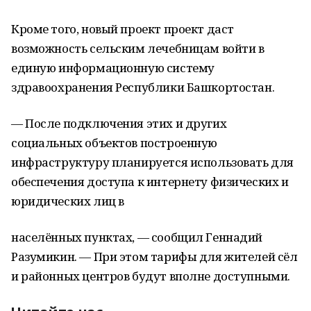
Кроме того, новый проект проект даст
возможность сельским лечебницам войти в
единую информационную систему
здравоохранения Республики Башкортостан.
— После подключения этих и других
социальных объектов построенную
инфраструктуру планируется использовать для
обеспечения доступа к интернету физических и
юридических лиц в
населённых пунктах, — сообщил Геннадий
Разумикин. — При этом тарифы для жителей сёл
и районных центров будут вполне доступными.