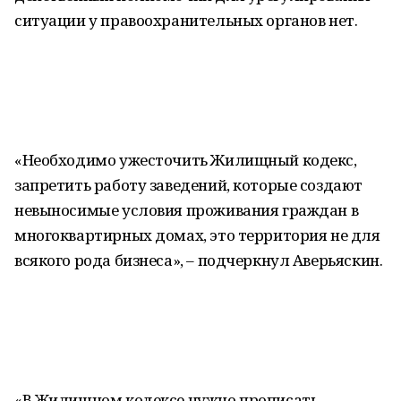
ситуации у правоохранительных органов нет.
«Необходимо ужесточить Жилищный кодекс,
запретить работу заведений, которые создают
невыносимые условия проживания граждан в
многоквартирных домах, это территория не для
всякого рода бизнеса», – подчеркнул Аверьяскин.
«В Жилищном кодексе нужно прописать