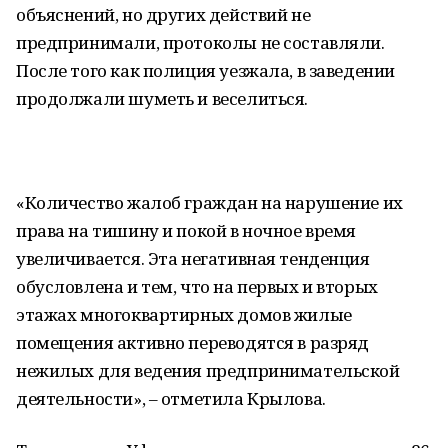
объяснений, но других действий не
предпринимали, протоколы не составляли.
После того как полиция уезжала, в заведении
продолжали шуметь и веселиться.
«Количество жалоб граждан на нарушение их
права на тишину и покой в ночное время
увеличивается. Эта негативная тенденция
обусловлена и тем, что на первых и вторых
этажах многоквартирных домов жилые
помещения активно переводятся в разряд
нежилых для ведения предпринимательской
деятельности», – отметила Крылова.