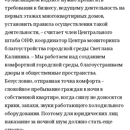
требования к бизнесу, ведущему деятельность на
первых этажах многоквартирных домов,
установить правила осуществления такой
деятельности, – считает член Центрального
штаба ОНФ, координатор Центра мониторинга
благоустройства городской среды Светлана
Калинина. – Мы работаем над созданием
комфортной городской среды, благоустраиваем
дворы и общественные пространства.
Безусловно, отправная точка комфорта –
спокойное пребывание граждан в ночи в
собственной квартире, когда снизу не доносятся
крики, запахи, звуки работающего холодильного
оборудования. Поэтому для юридических лиц
наказание за ночной шум должно стать еще
строже».