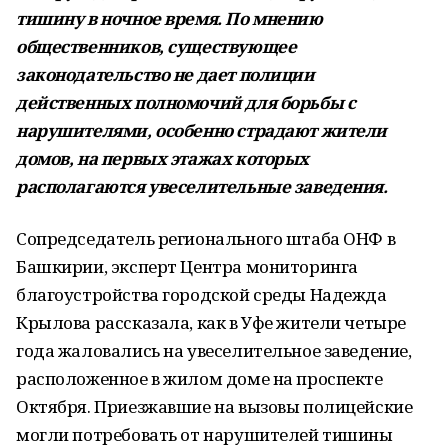
тишину в ночное время. По мнению
общественников, существующее
законодательство не дает полиции
действенных полномочий для борьбы с
нарушителями, особенно страдают жители
домов, на первых этажах которых
располагаются увеселительные заведения.
Сопредседатель регионального штаба ОНФ в
Башкирии, эксперт Центра мониторинга
благоустройства городской среды Надежда
Крылова рассказала, как в Уфе жители четыре
года жаловались на увеселительное заведение,
расположенное в жилом доме на проспекте
Октября. Приезжавшие на вызовы полицейские
могли потребовать от нарушителей тишины