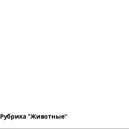
Рубрика "Животные"