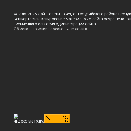
© 2015-2026 Сайт газеты "Звезда" Гафурийского района Респу
Башкортостан. Копирование материалов с сайта разрешено тол
письменного согласия администрации сайта.
Об использовании персональных данных