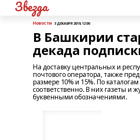
Звезда
Новости
3 ДЕКАБРЯ 2019, 12:00
В Башкирии ста
декада подписк
На доставку центральных и респ
почтового оператора, также пред
размере 10% и 15%. По каталогам
соответственно. В них газеты и
буквенными обозначениями.