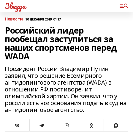
Звезда
Новости
10 ДЕКАБРЯ 2019, 01:17
Российский лидер
пообещал заступиться за
наших спортсменов перед
WADA
Президент России Владимир Путин
заявил, что решение Всемирного
антидопингового агентства (WADA) в
отношении РФ противоречит
олимпийской хартии. Он заявил, что у
россии есть все основания подать в суд на
антидопинговое агентство.