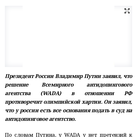
Президент России Владимир Путин заявил, что
решение Всемирного антидопингового
агентства (WADA) в отношении РФ
противоречит олимпийской хартии. Он заявил,
что у россии есть все основания подать в суд на
антидопинговое агентство.
По словам Путина, у WADA у нет претензий к