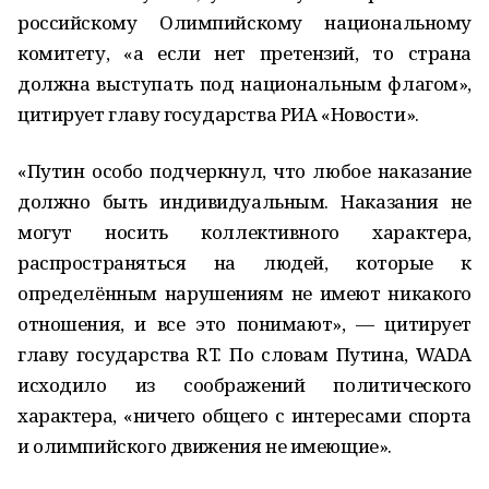
российскому Олимпийскому национальному
комитету, «а если нет претензий, то страна
должна выступать под национальным флагом»,
цитирует главу государства РИА «Новости».
«Путин особо подчеркнул, что любое наказание
должно быть индивидуальным. Наказания не
могут носить коллективного характера,
распространяться на людей, которые к
определённым нарушениям не имеют никакого
отношения, и все это понимают», — цитирует
главу государства RT. По словам Путина, WADA
исходило из соображений политического
характера, «ничего общего с интересами спорта
и олимпийского движения не имеющие».