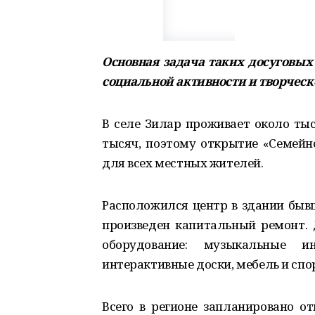
Основная задача таких досуговых
социальной активности и творческ
В селе Зилар проживает около тыс
тысяч, поэтому открытие «Семейно
для всех местных жителей.
Расположился центр в здании бывш
произведен капитальный ремонт. 
оборудование: музыкальные и
интерактивные доски, мебель и спо
Всего в регионе запланировано от