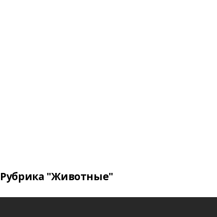
Рубрика "Животные"