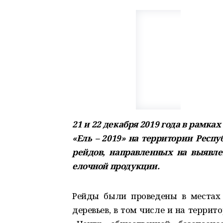
21 и 22 декабря 2019 года в рамк
«Ель – 2019» на территории Респ
рейдов, направленных на выявл
елочной продукции.
Рейды были проведены в местах
деревьев, в том числе и на террит