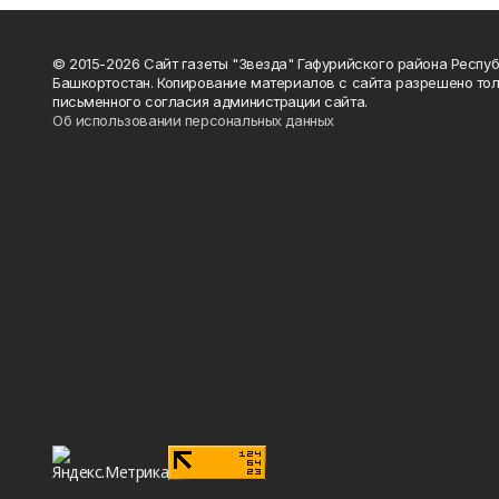
© 2015-2026 Сайт газеты "Звезда" Гафурийского района Респу
Башкортостан. Копирование материалов с сайта разрешено тол
письменного согласия администрации сайта.
Об использовании персональных данных