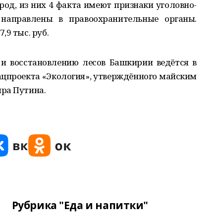
од, из них 4 факта имеют признаки уголовно-
 направлены в правоохранительные органы.
,9 тыс. руб.
и восстановлению лесов Башкирии ведётся в
ацпроекта «Экология», утверждённого майским
ра Путина.
Рубрика "Еда и напитки"