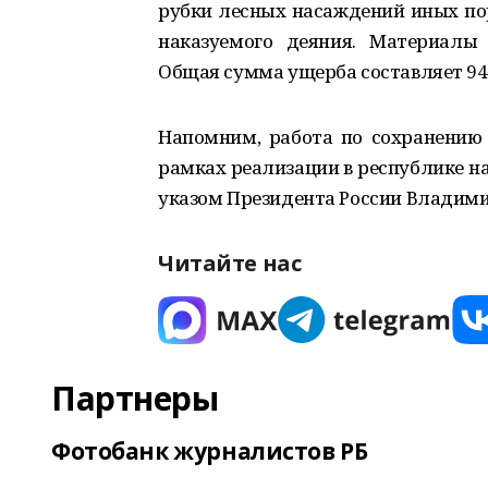
рубки лесных насаждений иных пор
наказуемого деяния. Материалы
Общая сумма ущерба составляет 947
Напомним, работа по сохранению 
рамках реализации в республике н
указом Президента России Владими
Читайте нас
Партнеры
Фотобанк журналистов РБ