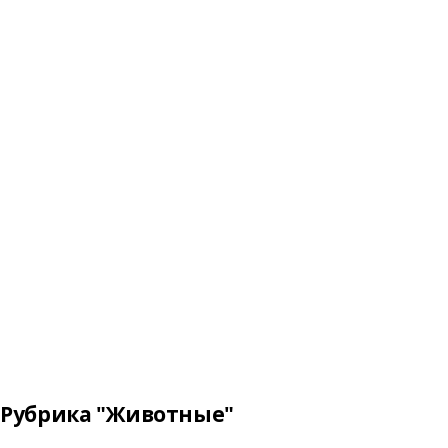
Рубрика "Животные"