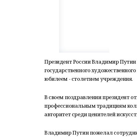
Президент России Владимир Путин 
государственного художественного 
юбилеем - столетием учреждения.
В своем поздравлении президент о
профессиональным традициям колле
авторитет среди ценителей искусст
Владимир Путин пожелал сотрудни