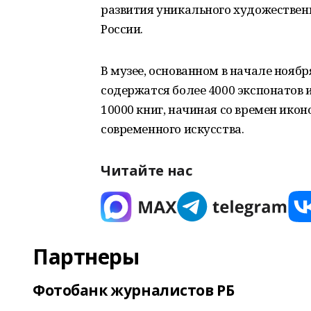
развития уникального художественн
России.
В музее, основанном в начале ноября
содержатся более 4000 экспонатов 
10000 книг, начиная со времен ико
современного искусства.
Читайте нас
Партнеры
Фотобанк журналистов РБ