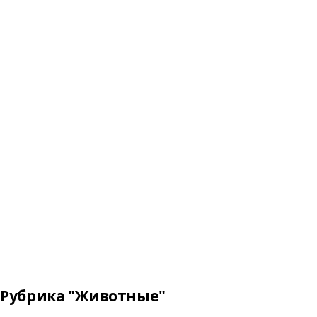
Рубрика "Животные"