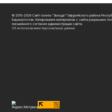
© 2015-2026 Сайт газеты "Звезда" Гафурийского района Респу
Башкортостан. Копирование материалов с сайта разрешено тол
письменного согласия администрации сайта.
Об использовании персональных данных