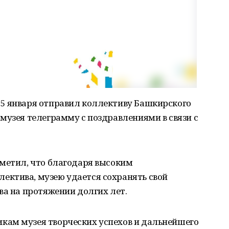
5 января отправил коллективу Башкирского
музея телеграмму с поздравлениями в связи с
тметил, что благодаря высоким
ктива, музею удается сохранять свой
ва на протяжении долгих лет.
кам музея творческих успехов и дальнейшего