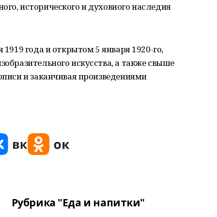
ого, исторического и духовного наследия
 1919 года и открытом 5 января 1920-го,
изобразительного искусства, а также свыше
нописи и заканчивая произведениями
Рубрика "Еда и напитки"