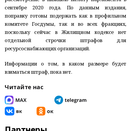
сентябре 2020 года. По данным издания,
поправку готовы подержать как в профильном
комитете Госдумы, так и во всех фракциях,
поскольку сейчас в Жилищном кодексе нет
отдельной строчки штрафов для
ресурсоснабжающих организаций.
Информации о том, в каком размере будет
взиматься штраф, пока нет.
Читайте нас
Партнеры