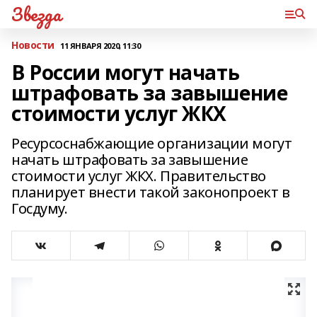
Звезда
Новости
11 ЯНВАРЯ 2020, 11:30
В России могут начать
штрафовать за завышение
стоимости услуг ЖКХ
Ресурсоснабжающие организации могут
начать штрафовать за завышение
стоимости услуг ЖКХ. Правительство
планирует внести такой законопроект в
Госдуму.