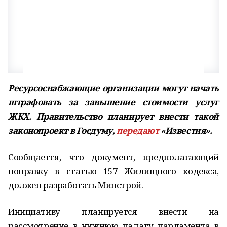
Ресурсоснабжающие организации могут начать
штрафовать за завышение стоимости услуг
ЖКХ. Правительство планирует внести такой
законопроект в Госдуму,
передают
«Известия».
Сообщается, что документ, предполагающий
поправку в статью 157 Жилищного кодекса,
должен разработать Минстрой.
Инициативу планируется внести на
рассмотрение в нижнюю палату парламента в