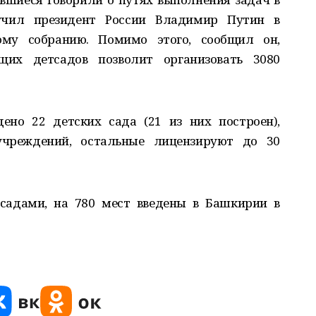
вучил президент России Владимир Путин в
му собранию. Помимо этого, сообщил он,
их детсадов позволит организовать 3080
ено 22 детских сада (21 из них построен),
чреждений, остальные лицензируют до 30
садами, на 780 мест введены в Башкирии в