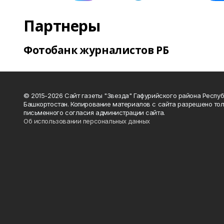
Партнеры
Фотобанк журналистов РБ
© 2015-2026 Сайт газеты "Звезда" Гафурийского района Респу
Башкортостан. Копирование материалов с сайта разрешено тол
письменного согласия администрации сайта.
Об использовании персональных данных