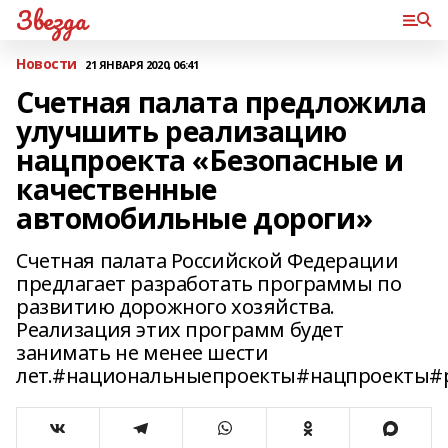
Звезда
Новости
21 ЯНВАРЯ 2020, 06:41
Счетная палата предложила
улучшить реализацию
нацпроекта «Безопасные и
качественные
автомобильные дороги»
Счетная палата Российской Федерации
предлагает разработать программы по
развитию дорожного хозяйства.
Реализация этих программ будет
занимать не менее шести
лет.#национальныепроекты#нацпроекты#