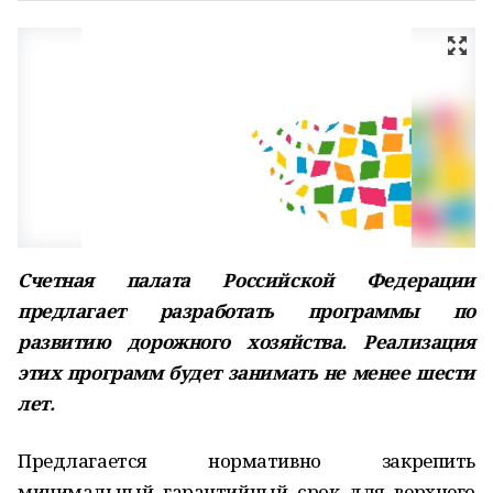
Счетная палата Российской Федерации
предлагает разработать программы по
развитию дорожного хозяйства. Реализация
этих программ будет занимать не менее шести
лет.
Предлагается нормативно закрепить
минимальный гарантийный срок для верхнего