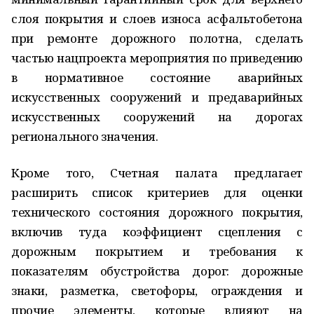
слоя покрытия и слоев износа асфальтобетона
при ремонте дорожного полотна, сделать
частью нацпроекта мероприятия по приведению
в нормативное состояние аварийных
искусственных сооружений и предаварийных
искусственных сооружений на дорогах
регионального значения.
Кроме того, Счетная палата предлагает
расширить список критериев для оценки
технического состояния дорожного покрытия,
включив туда коэффициент сцепления с
дорожным покрытием и требования к
показателям обустройства дорог: дорожные
знаки, разметка, светофоры, ограждения и
прочие элементы, которые влияют на