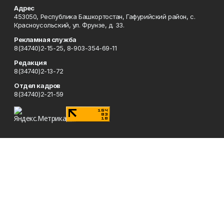
Адрес
453050, Республика Башкортостан, Гафурийский район, с.
Красноусольский, ул. Фрунзе, д. 33.
Рекламная служба
8(34740)2-15-25, 8-903-354-69-11
Редакция
8(34740)2-13-72
Отдел кадров
8(34740)2-21-59