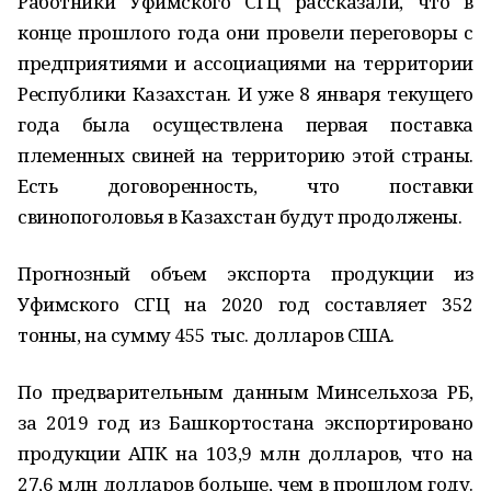
Работники Уфимского СГЦ рассказали, что в
конце прошлого года они провели переговоры с
предприятиями и ассоциациями на территории
Республики Казахстан. И уже 8 января текущего
года была осуществлена первая поставка
племенных свиней на территорию этой страны.
Есть договоренность, что поставки
свинопоголовья в Казахстан будут продолжены.
Прогнозный объем экспорта продукции из
Уфимского СГЦ на 2020 год составляет 352
тонны, на сумму 455 тыс. долларов США.
По предварительным данным Минсельхоза РБ,
за 2019 год из Башкортостана экспортировано
продукции АПК на 103,9 млн долларов, что на
27,6 млн долларов больше, чем в прошлом году.