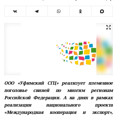
ООО «Уфимский СГЦ» реализует племенное
поголовье свиней по многим регионам
Российской Федерации. А на днях в рамках
реализации национального проекта
«Международная кооперация и экспорт»,