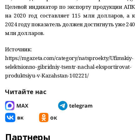
Целевой индикатор по экспорту продукции АПК
на 2020 год составляет 115 млн долларов, а к
2024 году показатель должен достигнуть уже 240
млн долларов.
Источник:
https://mgazeta.com/category/natsproekty/Ufimskiy-
selektsionno-gibridniy-tsentr-nachal-eksportirovat-
produktsiyu-v-Kazahstan-102221/
Читайте нас
Партнеры