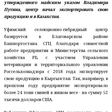
утвержденного майским указом Владимира
Путина, центр начал экспортировать свою
продукцию и в Казахстан.
Уфимский селекционно-гибридный центр
базируется в Благоварском районе
Башкортостана. СГЦ благодаря совместной
работе предприятия и Министерства сельского
хозяйства РБ, с участием Управления
ветеринарии и территориального управления
Россельхознадзора с 2018 года экспортирует
свою продукцию в Кыргызстан. Так, например, в
прошлом году предприятие экспортировало
более 24 тонн свиней в живом весе - на сумму 52
тысячи долларов США.