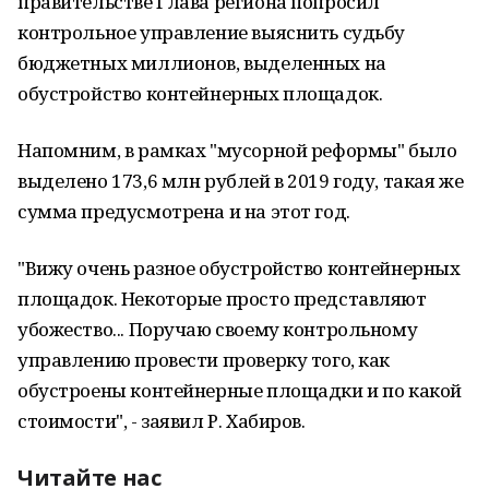
правительстве Глава региона попросил
контрольное управление выяснить судьбу
бюджетных миллионов, выделенных на
обустройство контейнерных площадок.
Напомним, в рамках "мусорной реформы" было
выделено 173,6 млн рублей в 2019 году, такая же
сумма предусмотрена и на этот год.
"Вижу очень разное обустройство контейнерных
площадок. Некоторые просто представляют
убожество... Поручаю своему контрольному
управлению провести проверку того, как
обустроены контейнерные площадки и по какой
стоимости", - заявил Р. Хабиров.
Читайте нас