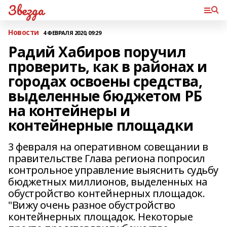
Звезда
Новости
4 ФЕВРАЛЯ 2020, 09:29
Радий Хабиров поручил
проверить, как в районах и
городах освоены средства,
выделенные бюджетом РБ
на контейнеры и
контейнерные площадки
3 февраля на оперативном совещании в
правительстве Глава региона попросил
контрольное управление выяснить судьбу
бюджетных миллионов, выделенных на
обустройство контейнерных площадок.
"Вижу очень разное обустройство
контейнерных площадок. Некоторые