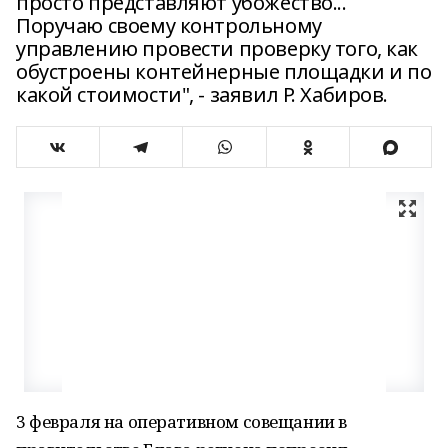
просто представляют убожество...
Поручаю своему контрольному
управлению провести проверку того, как
обустроены контейнерные площадки и по
какой стоимости", - заявил Р. Хабиров.
3 февраля на оперативном совещании в