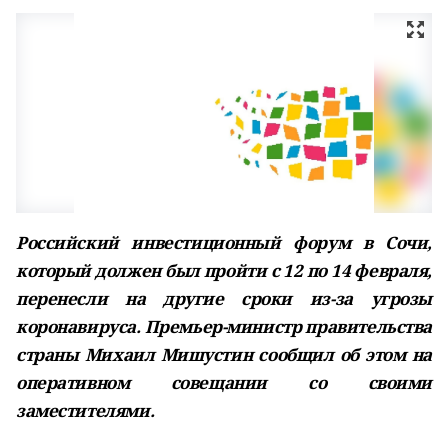
Российский инвестиционный форум в Сочи,
который должен был пройти с 12 по 14 февраля,
перенесли на другие сроки из-за угрозы
коронавируса. Премьер-министр правительства
страны Михаил Мишустин сообщил об этом на
оперативном совещании со своими
заместителями.