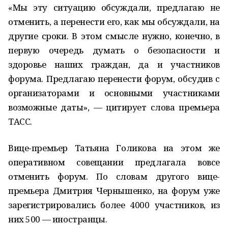
«Мы эту ситуацию обсуждали, предлагаю не
отменить, а перенести его, как мы обсуждали, на
другие сроки. В этом смысле нужно, конечно, в
первую очередь думать о безопасности и
здоровье наших граждан, да и участников
форума. Предлагаю перенести форум, обсудив с
организаторами и основными участниками
возможные даты», — цитирует слова премьера
ТАСС.
Вице-премьер Татьяна Голикова на этом же
оперативном совещании предлагала вовсе
отменить форум. По словам другого вице-
премьера Дмитрия Чернышенко, на форум уже
зарегистрировались более 4000 участников, из
них 500 — иностранцы.