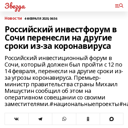
Звезда
Новости
4 ФЕВРАЛЯ 2020, 06:56
Российский инвестфорум в
Сочи перенесли на другие
сроки из-за коронавируса
Российский инвестиционный форум в
Сочи, который должен был пройти с 12 по
14 февраля, перенесли на другие сроки из-
за угрозы коронавируса. Премьер-
министр правительства страны Михаил
Мишустин сообщил об этом на
оперативном совещании со своими
заместителями.#национальныепроекты#н