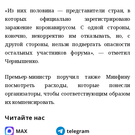
«Из них половина — представители стран, в
которых официально зарегистрировано
заражение коронавирусом. С одной стороны,
конечно, некорректно им отказывать, но, с
другой стороны, нельзя подвергать опасности
остальных участников форума», — отметил
Чернышенко.
Премьер-министр поручил также Минфину
посмотреть расходы, которые понесли
организаторы, чтобы соответствующим образом
их компенсировать.
Читайте нас