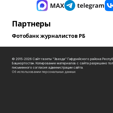
Партнеры
Фотобанк журналистов РБ
© 2015-2026 Сайт газеты "Звезда" Гафурийского района Респу
Башкортостан. Копирование материалов с сайта разрешено тол
письменного согласия администрации сайта.
Об использовании персональных данных