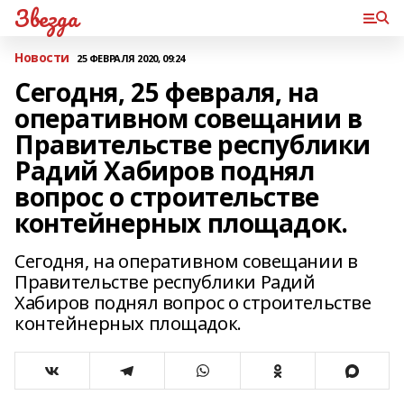
Звезда
Новости
25 ФЕВРАЛЯ 2020, 09:24
Сегодня, 25 февраля, на
оперативном совещании в
Правительстве республики
Радий Хабиров поднял
вопрос о строительстве
контейнерных площадок.
Сегодня, на оперативном совещании в
Правительстве республики Радий
Хабиров поднял вопрос о строительстве
контейнерных площадок.