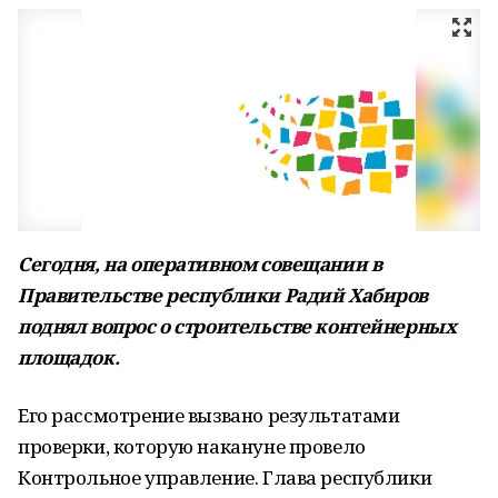
Сегодня, на оперативном совещании в
Правительстве республики Радий Хабиров
поднял вопрос о строительстве контейнерных
площадок.
Его рассмотрение вызвано результатами
проверки, которую накануне провело
Контрольное управление. Глава республики