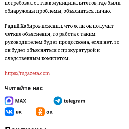
потребовал от глав муниципалитетов, где были
обнаружены проблемы, объясниться лично.
Радий Хабиров пояснил, что если он получит
четкие объяснения, то работа с таким
руководителем будет продолжена, если нет, то
он будет объясняться с прокуратурой и
следственным комитетом.
https://mgazeta.com
Читайте нас