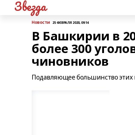
Звезда
Новости
25 ФЕВРАЛЯ 2020, 09:14
В Башкирии в 2
более 300 уголо
чиновников
Подавляющее большинство этих