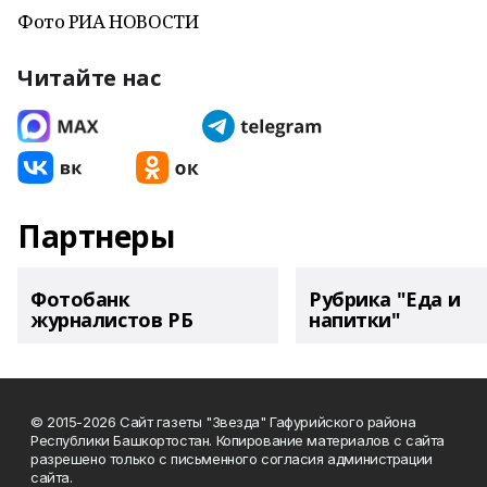
Фото РИА НОВОСТИ
Читайте нас
Партнеры
Фотобанк
Рубрика "Еда и
журналистов РБ
напитки"
© 2015-2026 Сайт газеты "Звезда" Гафурийского района
Республики Башкортостан. Копирование материалов с сайта
разрешено только с письменного согласия администрации
сайта.