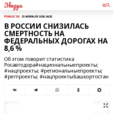
Звезда
Новости
25 ФЕВРАЛЯ 2020, 06:35
В РОССИИ СНИЗИЛАСЬ
СМЕРТНОСТЬ НА
ФЕДЕРАЛЬНЫХ ДОРОГАХ НА
8,6 %
Об этом говорит статистика
Росавтодора#национальныепроекты;
#нацпроекты; #региональныепроекты;
#регпроекты; #нацпроектыБашкортостан