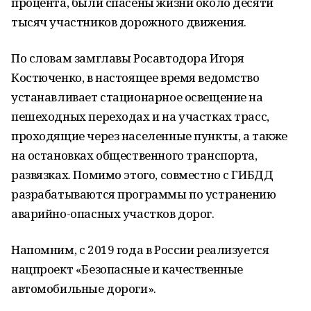
процента, были спасены жизни около десяти
тысяч участников дорожного движения.
По словам замглавы Росавтодора Игоря
Костюченко, в настоящее время ведомство
устанавливает стационарное освещение на
пешеходных переходах и на участках трасс,
проходящие через населенные пункты, а также
на остановках общественного транспорта,
развязках. Помимо этого, совместно с ГИБДД
разрабатываются программы по устранению
аварийно-опасных участков дорог.
Напомним, с 2019 года в России реализуется
нацпроект «Безопасные и качественные
автомобильные дороги».