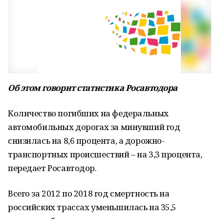
Об этом говорит статистика Росавтодора
Количество погибших на федеральных
автомобильных дорогах за минувший год
снизилась на 8,6 процента, а дорожно-
транспортных происшествий – на 3,3 процента,
передает Росавтодор.
Всего за 2012 по 2018 год смертность на
российских трассах уменьшилась на 35,5