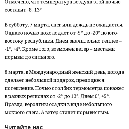
Отмечено, что температура воздуха этой ночью
составит -8,-13°.
В субботу, 7 марта, снег или дождь не ожидается.
Однако ночью похолодает от -5° до -20° по юго-
востоку республики. Днем значительно теплее –
-1°, +4°. Кроме того, возможен ветер – местами
порывы до сильного.
8 марта, в Международный женский день, погода
сделает небольшой подарок, преподнеся
потепление. Ночью столбик термометра покажет
в разных регионах от -2° до 13°. Днем 0°, +5°.
Правда, вероятны осадки в виде небольшого
мокрого снега. А ветер станет порывистым.
Читайте нас