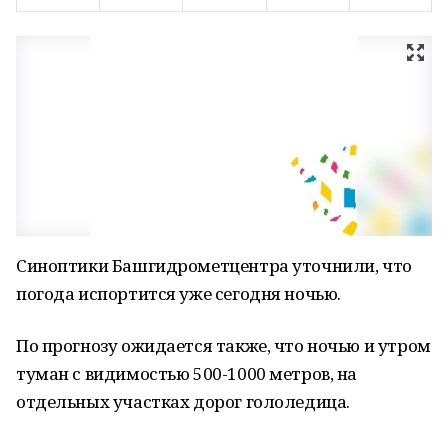
Синоптики Башгидрометцентра уточнили, что
погода испортится уже сегодня ночью.
По прогнозу ожидается также, что ночью и утром
туман с видимостью 500-1000 метров, на
отдельных участках дорог гололедица.