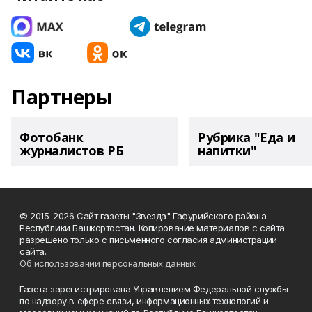
Партнеры
Фотобанк
Рубрика "Еда и
журналистов РБ
напитки"
© 2015-2026 Сайт газеты "Звезда" Гафурийского района
Республики Башкортостан. Копирование материалов с сайта
разрешено только с письменного согласия администрации
сайта.
Об использовании персональных данных
Газета зарегистрирована Управлением Федеральной службы
по надзору в сфере связи, информационных технологий и