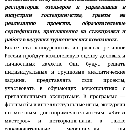
рестораторов, отельеров и управленцев в
индустрии гостеприимства, гранты на
реализацию проектов, образовательные
сертификаты, приглашения на стажировки и
работу в ведущих туристических компаниях.
Более ста конкурсантов из разных регионов
России пройдут комплексную оценку деловых и
личностных качеств. Они будут решать
индивидуальные и групповые аналитические
задания, представлять свои проекты,
участвовать в обучающих мероприятиях с
приглашенными экспертами. В программе —
флешмобы и интеллектуальные игры, экскурсии
по местным достопримечательностям, «Битва
мастеров» и нетворкинг-пати, а также
соревновательные мероприятия для