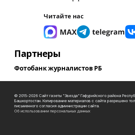
Читайте нас
Партнеры
Фотобанк журналистов РБ
© 2015-2026 Сайт газеты "Звезда" Гафурийского района Респу
Башкортостан. Копирование материалов с сайта разрешено тол
письменного согласия администрации сайта.
Об использовании персональных данных