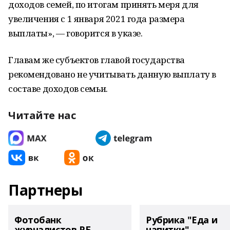
доходов семей, по итогам принять меря для
увеличения с 1 января 2021 года размера
выплаты», — говорится в указе.
Главам же субъектов главой государства
рекомендовано не учитывать данную выплату в
составе доходов семьи.
Читайте нас
Партнеры
Фотобанк
Рубрика "Еда и
журналистов РБ
напитки"