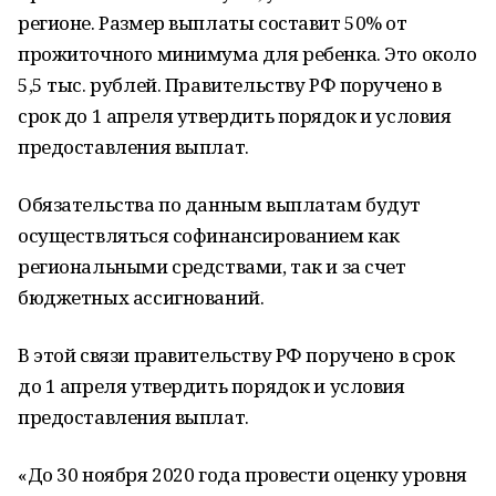
регионе. Размер выплаты составит 50% от
прожиточного минимума для ребенка. Это около
5,5 тыс. рублей. Правительству РФ поручено в
срок до 1 апреля утвердить порядок и условия
предоставления выплат.
Обязательства по данным выплатам будут
осуществляться софинансированием как
региональными средствами, так и за счет
бюджетных ассигнований.
В этой связи правительству РФ поручено в срок
до 1 апреля утвердить порядок и условия
предоставления выплат.
«До 30 ноября 2020 года провести оценку уровня