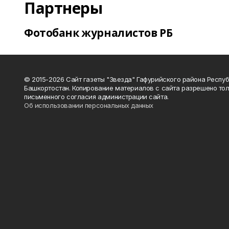
Партнеры
Фотобанк журналистов РБ
© 2015-2026 Сайт газеты "Звезда" Гафурийского района Респу
Башкортостан. Копирование материалов с сайта разрешено тол
письменного согласия администрации сайта.
Об использовании персональных данных