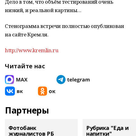
Дело в том, что объём тестирований очень
низкий, и реальной картины…
Стенограмма встречи полностью опубликован
на сайте Кремля.
http://www.kremlin.ru
Читайте нас
Партнеры
Фотобанк
Рубрика "Еда и
журналистов РБ
напитки"