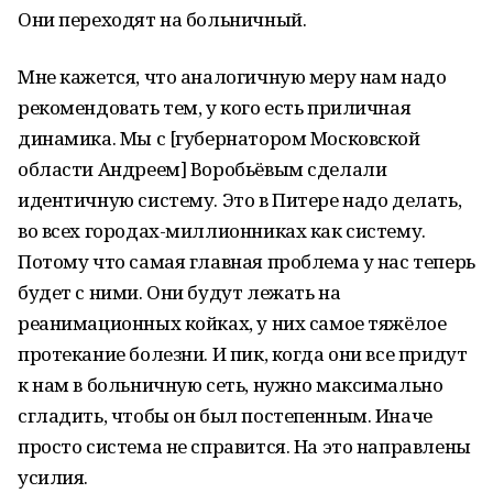
Они переходят на больничный.
Мне кажется, что аналогичную меру нам надо
рекомендовать тем, у кого есть приличная
динамика. Мы с [губернатором Московской
области Андреем] Воробьёвым сделали
идентичную систему. Это в Питере надо делать,
во всех городах-миллионниках как систему.
Потому что самая главная проблема у нас теперь
будет с ними. Они будут лежать на
реанимационных койках, у них самое тяжёлое
протекание болезни. И пик, когда они все придут
к нам в больничную сеть, нужно максимально
сгладить, чтобы он был постепенным. Иначе
просто система не справится. На это направлены
усилия.