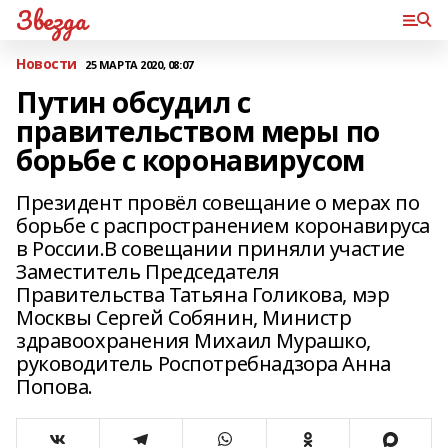
Звезда
Новости
25 МАРТА 2020, 08:07
Путин обсудил с
правительством меры по
борьбе с коронавирусом
Президент провёл совещание о мерах по
борьбе с распространением коронавируса
в России.В совещании приняли участие
Заместитель Председателя
Правительства Татьяна Голикова, мэр
Москвы Сергей Собянин, Министр
здравоохранения Михаил Мурашко,
руководитель Роспотребнадзора Анна
Попова.