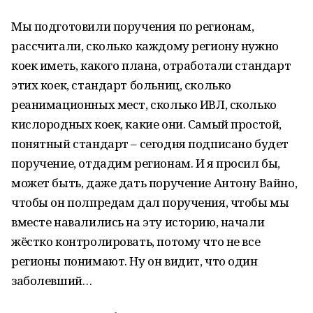
Мы подготовили поручения по регионам,
рассчитали, сколько каждому региону нужно
коек иметь, какого плана, отработали стандарт
этих коек, стандарт больниц, сколько
реанимационных мест, сколько ИВЛ, сколько
кислородных коек, какие они. Самый простой,
понятный стандарт – сегодня подписано будет
поручение, отдадим регионам. И я просил бы,
может быть, даже дать поручение Антону Вайно,
чтобы он полпредам дал поручения, чтобы мы
вместе навалились на эту историю, начали
жёстко контролировать, потому что не все
регионы понимают. Ну он видит, что один
заболевший…