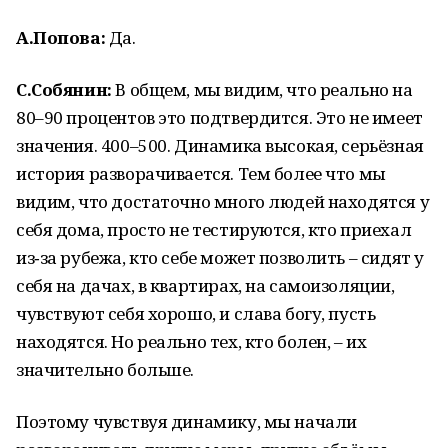
А.Попова:
Да.
С.Собянин:
В общем, мы видим, что реально на
80–90 процентов это подтвердится. Это не имеет
значения. 400–500. Динамика высокая, серьёзная
история разворачивается. Тем более что мы
видим, что достаточно много людей находятся у
себя дома, просто не тестируются, кто приехал
из‑за рубежа, кто себе может позволить – сидят у
себя на дачах, в квартирах, на самоизоляции,
чувствуют себя хорошо, и слава богу, пусть
находятся. Но реально тех, кто болен, – их
значительно больше.
Поэтому чувствуя динамику, мы начали