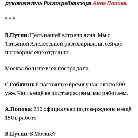
руководитель Роспотребнадзора
Анна Попова
.
* * *
В.Путин:
Цель нашей встречи ясна. Мы с
Татьяной Алексеевной разговаривали, сейчас
поговорим ещё отдельно.
Москва больше всех пострадала.
С.Собянин:
В настоящее время у нас около 500
уже. Часть ещё не подтверждены, мы работаем.
А.Попова:
290 официально подтверждены и ещё
150 в работе.
В.Путин:
В Москве?