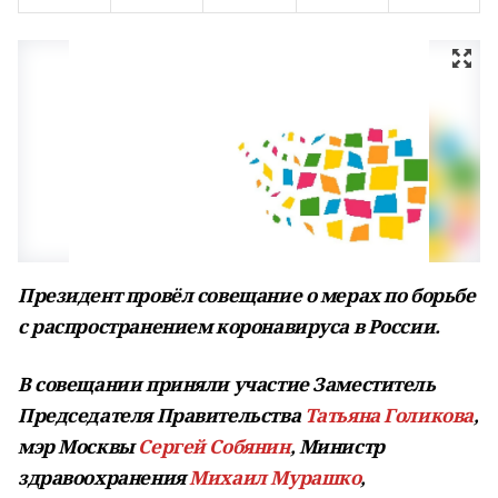
Президент провёл совещание о мерах по борьбе
с распространением коронавируса в России.
В совещании приняли участие Заместитель
Председателя Правительства
Татьяна Голикова
,
мэр Москвы
Сергей Собянин
, Министр
здравоохранения
Михаил Мурашко
,