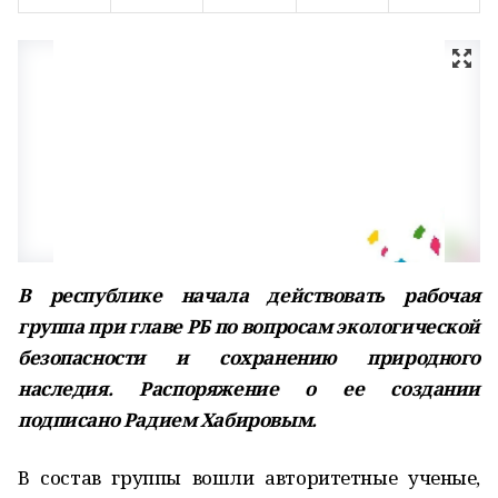
В республике начала действовать рабочая
группа при главе РБ по вопросам экологической
безопасности и сохранению природного
наследия. Распоряжение о ее создании
подписано Радием Хабировым.
В состав группы вошли авторитетные ученые,