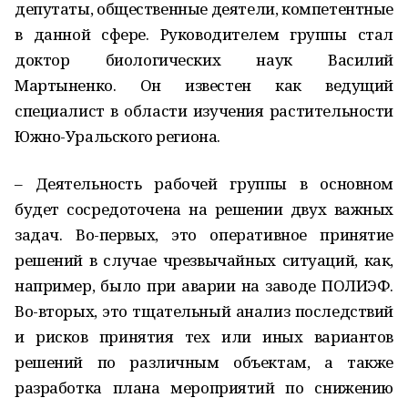
депутаты, общественные деятели, компетентные
в данной сфере. Руководителем группы стал
доктор биологических наук Василий
Мартыненко. Он известен как ведущий
специалист в области изучения растительности
Южно-Уральского региона.
– Деятельность рабочей группы в основном
будет сосредоточена на решении двух важных
задач. Во-первых, это оперативное принятие
решений в случае чрезвычайных ситуаций, как,
например, было при аварии на заводе ПОЛИЭФ.
Во-вторых, это тщательный анализ последствий
и рисков принятия тех или иных вариантов
решений по различным объектам, а также
разработка плана мероприятий по снижению