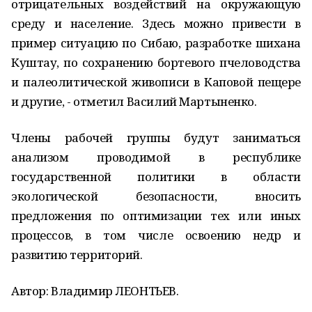
отрицательных воздействий на окружающую
среду и население. Здесь можно привести в
пример ситуацию по Сибаю, разработке шихана
Куштау, по сохранению бортевого пчеловодства
и палеолитической живописи в Каповой пещере
и другие, - отметил Василий Мартыненко.
Члены рабочей группы будут заниматься
анализом проводимой в республике
государственной политики в области
экологической безопасности, вносить
предложения по оптимизации тех или иных
процессов, в том числе освоению недр и
развитию территорий.
Автор: Владимир ЛЕОНТЬЕВ.