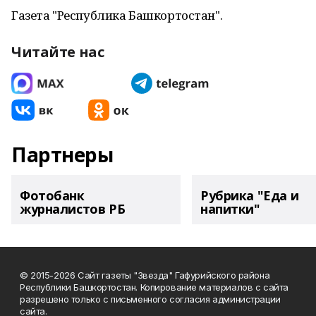
Газета "Республика Башкортостан".
Читайте нас
Партнеры
Фотобанк
Рубрика "Еда и
журналистов РБ
напитки"
© 2015-2026 Сайт газеты "Звезда" Гафурийского района
Республики Башкортостан. Копирование материалов с сайта
разрешено только с письменного согласия администрации
сайта.