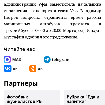
администрации Уфы заместитель начальника
управления транспорта и связи Уфы Владимир
Петров попросил ограничить время работы
маршрутных автобусов, трамваев и
троллейбусов с 06.00 до 20.00. Мэр города Ульфат
Мустафин одобрил это предложение.
Читайте нас
Партнеры
Фотобанк
Рубрика "Еда и
журналистов РБ
напитки"