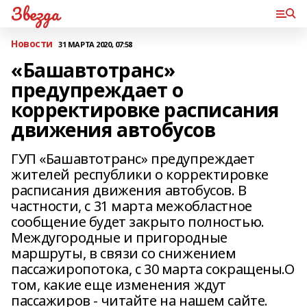
Звезда
Новости
31 МАРТА 2020, 07:58
«Башавтотранс»
предупреждает о
корректировке расписания
движения автобусов
ГУП «Башавтотранс» предупреждает
жителей республики о корректировке
расписания движения автобусов. В
частности, с 31 марта межобластное
сообщение будет закрыто полностью.
Междугородные и пригородные
маршруты, в связи со снижением
пассажиропотока, с 30 марта сокращены.О
том, какие еще изменения ждут
пассажиров - читайте на нашем сайте.