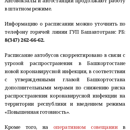
Автовокзалы и автостанции продолжают работу
в штатном режиме.
Информацию о расписании можно уточнить по
телефону горячей линии ГУП Башавтотранс РБ:
8(347) 262-66-62.
Расписание автобусов скорректировано в связи с
угрозой распространения в Башкортостане
новой коронавирусной инфекции, в соответствии
с утвержденными главой Башкортостана
дополнительными мерами по снижению риска
распространения коронавирусной инфекции на
территории республики и введением режима
«Повышенная готовность».
Кроме того, на
оперативном совещании
в