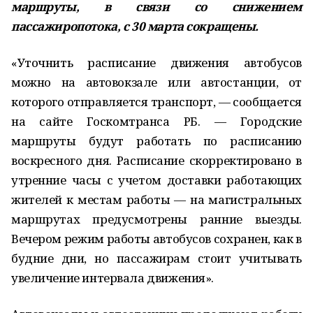
маршруты, в связи со снижением
пассажиропотока, с 30 марта сокращены.
«Уточнить расписание движения автобусов
можно на автовокзале или автостанции, от
которого отправляется транспорт, — сообщается
на сайте Госкомтранса РБ. — Городские
маршруты будут работать по расписанию
воскресного дня. Расписание скорректировано в
утренние часы с учетом доставки работающих
жителей к местам работы — на магистральных
маршрутах предусмотрены ранние выезды.
Вечером режим работы автобусов сохранен, как в
будние дни, но пассажирам стоит учитывать
увеличение интервала движения».