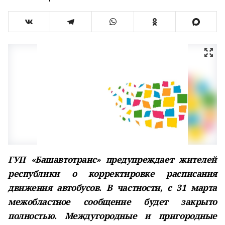
ГУП «Башавтотранс» предупреждает жителей
республики о корректировке расписания
движения автобусов. В частности, с 31 марта
межобластное сообщение будет закрыто
полностью. Междугородные и пригородные