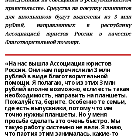
правительстве. Средства на покупку планшетов
для школьников будут выделены из 3 млн
рублей, направленных в республику
Ассоциацией юристов России в качестве
благотворительной помощи.
«На нас вышла Ассоциация юристов
России. Они нам перечислили 3 млн
рублей в виде благотворительной
помощи. Я полагаю, что из этих 3 млн
рублей вполне возможно, если есть такая
необходимость, направить на планшеты.
Пожалуйста, берите. Особенно те семьи,
где есть выпускники, потому что им
точно нужны планшеты. Но у меня
просьба сделать это очень быстро. Мы
такую работу системно не вели. Я знаю,
что партия этим занималась, какие-то