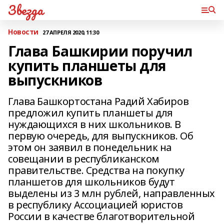
Звезда
Новости
27 АПРЕЛЯ 2020, 11:30
Глава Башкирии поручил
купить планшеты для
выпускников
Глава Башкортостана Радий Хабиров
предложил купить планшеты для
нуждающихся в них школьников. В
первую очередь, для выпускников. Об
этом он заявил в понедельник на
совещании в республиканском
правительстве. Средства на покупку
планшетов для школьников будут
выделены из 3 млн рублей, направленных
в республику Ассоциацией юристов
России в качестве благотворительной