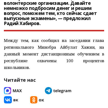
волонтерские организации. Давайте
немножко подбросим денег и решим
вопрос, поможем тем, кто сейчас сдает
выпускные экзамены», — предложил
Радий Хабиров.
Между тем, как сообщил на заседании глава
регионального Минобра Айбулат Хажин, на
данный момент дистанционным обучением в
республике охвачены 100 процентов
школьников.
Читайте нас