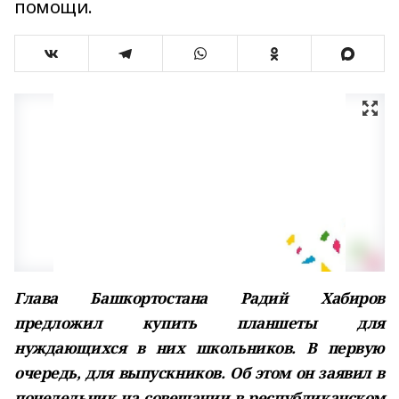
помощи.
Глава Башкортостана Радий Хабиров
предложил купить планшеты для
нуждающихся в них школьников. В первую
очередь, для выпускников. Об этом он заявил в
понедельник на совещании в республиканском