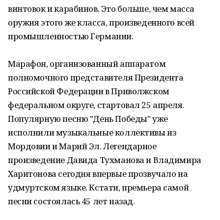
винтовок и карабинов. Это больше, чем масса
оружия этого же класса, произведенного всей
промышленностью Германии.
Марафон, организованный аппаратом
полномочного представителя Президента
Российской Федерации в Приволжском
федеральном округе, стартовал 25 апреля.
Популярную песню "День Победы" уже
исполнили музыкальные коллективы из
Мордовии и Марий Эл. Легендарное
произведение Давида Тухманова и Владимира
Харитонова сегодня впервые прозвучало на
удмуртском языке. Кстати, премьера самой
песни состоялась 45 лет назад.