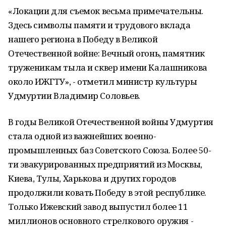
«Локации для съемок весьма примечательны.
Здесь символы памяти и трудового вклада
нашего региона в Победу в Великой
Отечественной войне: Вечный огонь, памятник
труженикам тыла и сквер имени Калашникова
около ИЖГТУ», - отметил министр культуры
Удмуртии Владимир Соловьев.
В годы Великой Отечественной войны Удмуртия
стала одной из важнейших военно-
промышленных баз Советского Союза. Более 50-
ти эвакурированных предприятий из Москвы,
Киева, Тулы, Харькова и других городов
продолжили ковать Победу в этой республике.
Только Ижевский завод выпустил более 11
миллионов основного стрелкового оружия -