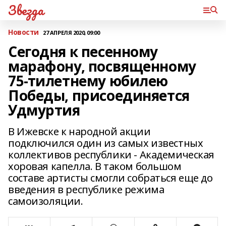
Звезда
Новости
27 АПРЕЛЯ 2020, 09:00
Сегодня к песенному
марафону, посвященному
75-тилетнему юбилею
Победы, присоединяется
Удмуртия
В Ижевске к народной акции
подключился один из самых известных
коллективов республики - Академическая
хоровая капелла. В таком большом
составе артисты смогли собраться еще до
введения в республике режима
самоизоляции.