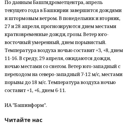
По данным Башгидрометцентра, апрель
текущего года в Башкирии завершится дождями
и штормовым ветром. В понедельник и вторник,
27 и 28 апреля, прогнозируются днем местами
кратковременные дожди, грозы. Ветер юго-
восточный умеренный, днем порывистый.
Температура воздуха ночью составит +3, +8, днем
11-16. В среду, 29 апреля, ожидаются дожди,
ночью местами со снегом. Ветер юго-западный с
переходом на северо-западный 7-12 м/с, местами
порывы до 18 м/с. Температура воздуха ночью
составит +1, +6, днем 6-11.
ИА "Башинформ".
Читайте нас