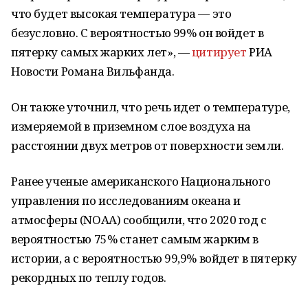
что будет высокая температура — это
безусловно. С вероятностью 99% он войдет в
пятерку самых жарких лет», —
цитирует
РИА
Новости Романа Вильфанда.
Он также уточнил, что речь идет о температуре,
измеряемой в приземном слое воздуха на
расстоянии двух метров от поверхности земли.
Ранее ученые американского Национального
управления по исследованиям океана и
атмосферы (NOAA) сообщили, что 2020 год с
вероятностью 75% станет самым жарким в
истории, а с вероятностью 99,9% войдет в пятерку
рекордных по теплу годов.