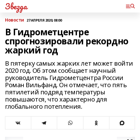
Звезда
Новости
27 АПРЕЛЯ 2020, 08:00
В Гидрометцентре
спрогнозировали рекордно
жаркий год
В пятерку самых жарких лет может войти
2020 год. Об этом сообщает научный
руководитель Гидрометцентра России
Роман Вильфанд. Он отмечает, что пять
пятилетий подряд температуры
повышаются, что характерно для
глобального потепления.