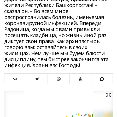
жители Республики Башкортостан! –
сказал он. – Во всем мире
распространилась болезнь, именуемая
коронавирусной инфекцией. Впереди
Радоница, когда мы с вами привыкли
посещать кладбища, но жизнь иной раз
диктует свои права. Как архипастырь
говорю вам: оставайтесь в своих
жилищах. Чем лучше мы будем блюсти
дисциплину, тем быстрее закончится эта
инфекция. Храни вас Господь!