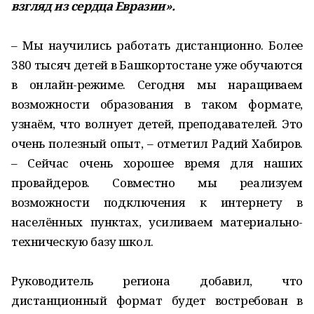
взгляд из сердца Евразии».
– Мы научились работать дистанционно. Более
380 тысяч детей в Башкортостане уже обучаются
в онлайн-режиме. Сегодня мы наращиваем
возможности образования в таком формате,
узнаём, что волнует детей, преподавателей. Это
очень полезный опыт, – отметил Радий Хабиров.
– Сейчас очень хорошее время для наших
провайдеров. Совместно мы реализуем
возможности подключения к интернету в
населённых пунктах, усиливаем материально-
техническую базу школ.
Руководитель региона добавил, что
дистанционный формат будет востребован в