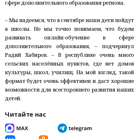
сфере дополнительного образования региона.
– Мы надеемся, что в сентябре наши дети пойдут
в школы. Но мы точно понимаем, что будем
развивать онлайн-обучение в сфере
дополнительного образования, – подчеркнул
Радий Хабиров. – В республике очень много
сельских населённых пунктов, где нет домов
культуры, школ, училищ. На мой взгляд, такой
формат будет очень эффективен и даст хорошие
возможности для всестороннего развития наших
детей.
Читайте нас