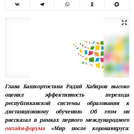
Глава Башкортостана Радий Хабиров высоко
оценил эффективность перехода
республиканской системы образования к
дистанционному обучению. Об этом он
рассказал в рамках первого международного
онлайн-форума
«Мир после коронавируса: