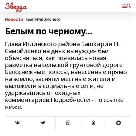
Звезда
Новости
30 АПРЕЛЯ 2020, 10:09
Белым по черному...
Глава Иглинского района Башкирии Н.
Самойленко на днях вынужден был
объясняться, как появилась новая
разметка на сельской грунтовой дороге.
Белоснежные полосы, нанесённые прямо
на землю, засняли местные жители и
выложили в социальные сети, не
удержавшись от ехидных
комментариев.Подробности - по ссылке
ниже.