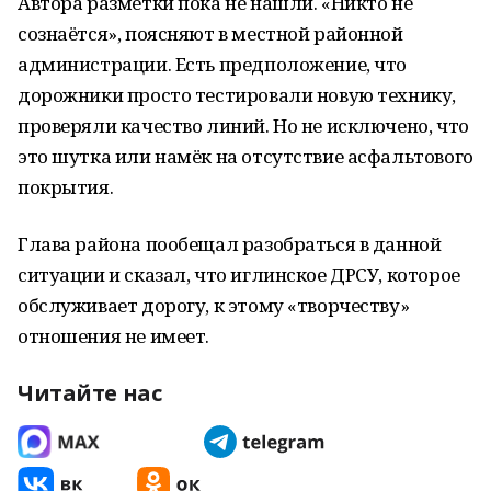
Автора разметки пока не нашли. «Никто не
сознаётся», поясняют в местной районной
администрации. Есть предположение, что
дорожники просто тестировали новую технику,
проверяли качество линий. Но не исключено, что
это шутка или намёк на отсутствие асфальтового
покрытия.
Глава района пообещал разобраться в данной
ситуации и сказал, что иглинское ДРСУ, которое
обслуживает дорогу, к этому «творчеству»
отношения не имеет.
Читайте нас