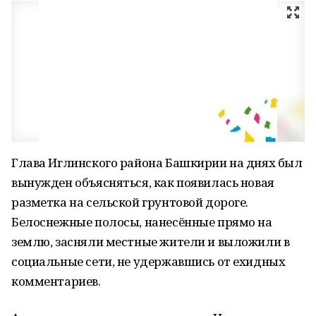
Глава Иглинского района Башкирии на днях был
вынужден объясняться, как появилась новая
разметка на сельской грунтовой дороге.
Белоснежные полосы, нанесённые прямо на
землю, засняли местные жители и выложили в
социальные сети, не удержавшись от ехидных
комментариев.