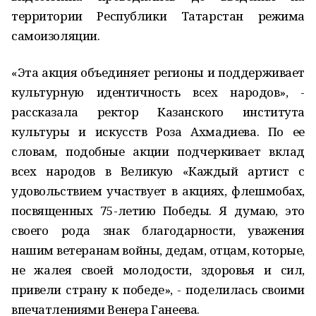
территории Республики Татарстан режима
самоизоляции.
«Эта акция объединяет регионы и поддерживает
культурную идентичность всех народов», -
рассказала ректор Казанского института
культуры и искусств Роза Ахмадиева. По ее
словам, подобные акции подчеркивает вклад
всех народов в Великую «Каждый артист с
удовольствием участвует в акциях, флешмобах,
посвященных 75-летию Победы. Я думаю, это
своего рода знак благодарности, уважения
нашим ветеранам войны, дедам, отцам, которые,
не жалея своей молодости, здоровья и сил,
привели страну к победе», - поделилась своими
впечатлениями Венера Ганеева.