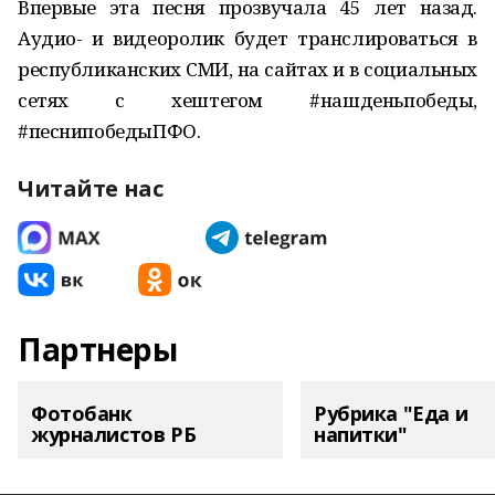
Впервые эта песня прозвучала 45 лет назад.
Аудио- и видеоролик будет транслироваться в
республиканских СМИ, на сайтах и в социальных
сетях с хештегом #нашденьпобеды,
#песнипобедыПФО.
Читайте нас
Партнеры
Фотобанк
Рубрика "Еда и
журналистов РБ
напитки"