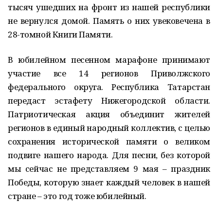
тысяч ушедших на фронт из нашей республики
не вернулся домой. Память о них увековечена в
28-томной Книги Памяти.
В юбилейном песенном марафоне принимают
участие все 14 регионов Приволжского
федерального округа. Республика Татарстан
передаст эстафету Нижегородской области.
Патриотическая акция объединит жителей
регионов в единый народный коллектив, с целью
сохранения исторической памяти о великом
подвиге нашего народа. Для песни, без которой
мы сейчас не представляем 9 мая – праздник
Победы, которую знает каждый человек в нашей
стране – это год тоже юбилейный.