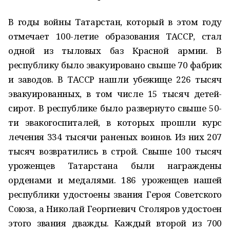
В годы войны Татарстан, который в этом году
отмечает 100-летие образования ТАССР, стал
одной из тыловых баз Красной армии. В
республику было эвакуировано свыше 70 фабрик
и заводов. В ТАССР нашли убежище 226 тысяч
эвакуированных, в том числе 15 тысяч детей-
сирот. В республике было развернуто свыше 50-
ти эвакогоспиталей, в которых прошли курс
лечения 334 тысячи раненых воинов. Из них 207
тысяч возвратились в строй. Свыше 100 тысяч
уроженцев Татарстана были награждены
орденами и медалями. 186 уроженцев нашей
республики удостоены звания Героя Советского
Союза, а Николай Георгиевич Столяров удостоен
этого звания дважды. Каждый второй из 700