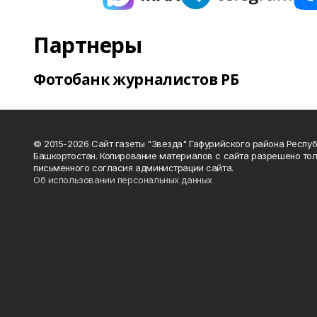
Партнеры
Фотобанк журналистов РБ
© 2015-2026 Сайт газеты "Звезда" Гафурийского района Респу
Башкортостан. Копирование материалов с сайта разрешено тол
письменного согласия администрации сайта.
Об использовании персональных данных