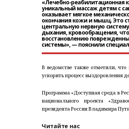
«Лечебно-реабилитационная к
уникальный массаж детям с са
оказывает мягкое механическ
окончания кожи и мышц. Это с
центральную нервную систему.
дыхания, кровообращения, что
восстановлению поврежденны
системы», — пояснили специал
В ведомстве также отметили, что 
ускорить процесс выздоровления де
Программа «Доступная среда в Рес
национального проекта «Здраво
президента России Владимира Пути
Читайте нас