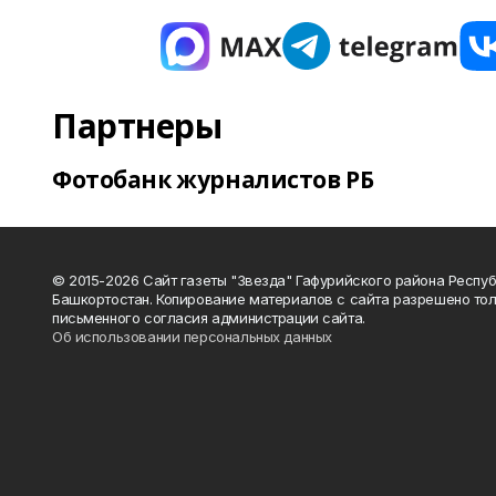
Партнеры
Фотобанк журналистов РБ
© 2015-2026 Сайт газеты "Звезда" Гафурийского района Респу
Башкортостан. Копирование материалов с сайта разрешено тол
письменного согласия администрации сайта.
Об использовании персональных данных