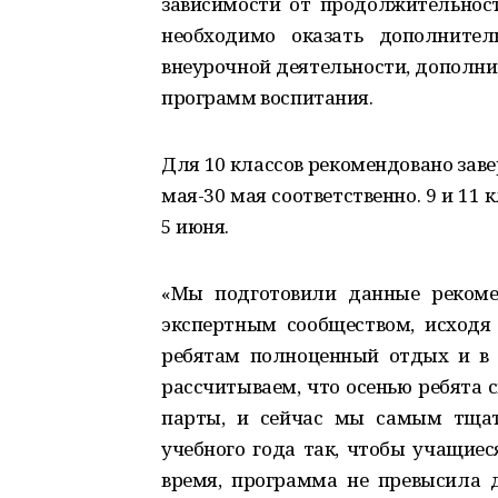
зависимости от продолжительност
необходимо оказать дополните
внеурочной деятельности, дополн
программ воспитания.
Для 10 классов рекомендовано зав
мая-30 мая соответственно. 9 и 11
5 июня.
«Мы подготовили данные рекоме
экспертным сообществом, исходя 
ребятам полноценный отдых и в 
рассчитываем, что осенью ребята с
парты, и сейчас мы самым тщат
учебного года так, чтобы учащие
время, программа не превысила 