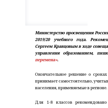
Министерство просвещения Росси
2019/20 учебного года. Реком
Сергеем Кравцовым в ходе совеща
управления образованием, пиш
перемена»
.
Окончательное решение о срока
принимает самостоятельно, учитыв
населения, применяемые в регионе.
Для 1-8 классов рекомендовано