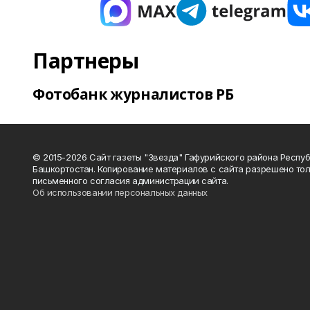
Партнеры
Фотобанк журналистов РБ
© 2015-2026 Сайт газеты "Звезда" Гафурийского района Респу
Башкортостан. Копирование материалов с сайта разрешено тол
письменного согласия администрации сайта.
Об использовании персональных данных