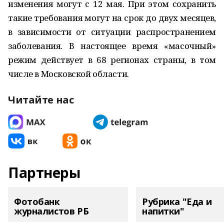
изменения могут с 12 мая. При этом сохранить
такие требования могут на срок до двух месяцев,
в зависимости от ситуации распространением
заболевания. В настоящее время «масочный»
режим действует в 68 регионах страны, в том
числе в Московской области.
Читайте нас
Партнеры
Фотобанк
Рубрика "Еда и
журналистов РБ
напитки"