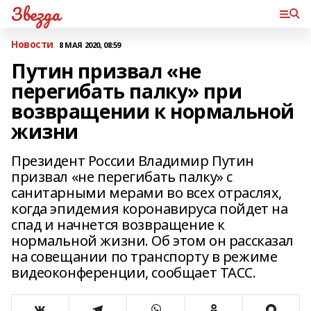
Звезда
Новости
8 МАЯ 2020, 08:59
Путин призвал «не
перегибать палку» при
возвращении к нормальной
жизни
Президент России Владимир Путин
призвал «не перегибать палку» с
санитарными мерами во всех отраслях,
когда эпидемия коронавируса пойдет на
спад и начнется возвращение к
нормальной жизни. Об этом он рассказал
на совещании по транспорту в режиме
видеоконференции, сообщает ТАСС.