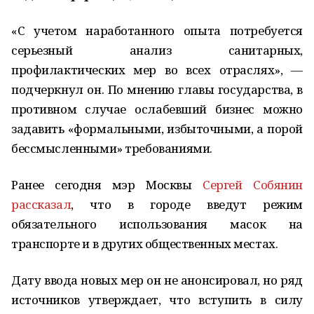
«С учетом наработанного опыта потребуется
серьезный анализ санитарных,
профилактических мер во всех отраслях», —
подчеркнул он. По мнению главы государства, в
противном случае ослабевший бизнес можно
задавить «формальными, избыточными, а порой
бессмысленными» требованиями.
Ранее сегодня мэр Москвы
Сергей Собянин
рассказал
, что в городе введут режим
обязательного использования масок на
транспорте и в других общественных местах.
Дату ввода новых мер он не анонсировал, но ряд
источников утверждает, что вступить в силу