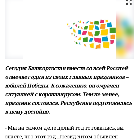
Сегодня Башкортостан вместе со всей Россией
отмечает один из своих главных праздников –
юбилей Победы. К сожалению, он омрачен
ситуацией с коронавирусом. Тем не менее,
праздник состоялся. Республика подготовилась
к нему достойно.
- Мы на самом деле целый год готовились, вы
знаете, что этот год Президентом объявлен