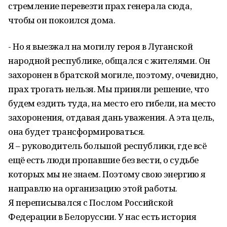
стремление перевезти прах генерала сюда,
чтобы он покоился дома.
- Но я выезжал на могилу героя в Луганской
народной республике, общался с жителями. Он
захоронен в братской могиле, поэтому, очевидно,
прах трогать нельзя. Мы приняли решение, что
будем ездить туда, на место его гибели, на место
захоронения, отдавая дань уважения. А эта цель,
она будет трансформироваться.
Я – руководитель большой республики, где всё
ещё есть люди пропавшие без вести, о судьбе
которых мы не знаем. Поэтому свою энергию я
направлю на организацию этой работы.
Я переписывался с Послом Российской
Федерации в Белоруссии. У нас есть история