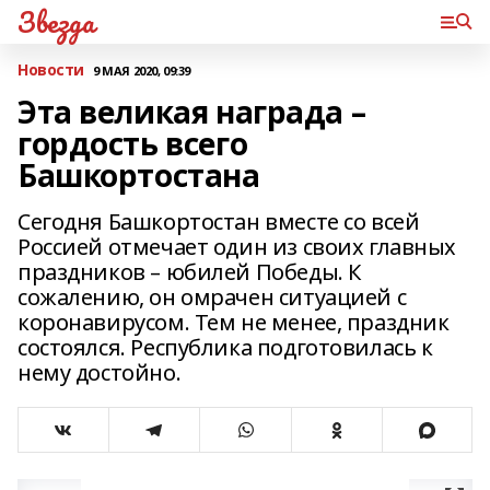
Звезда
Новости
9 МАЯ 2020, 09:39
Эта великая награда –
гордость всего
Башкортостана
Сегодня Башкортостан вместе со всей
Россией отмечает один из своих главных
праздников – юбилей Победы. К
сожалению, он омрачен ситуацией с
коронавирусом. Тем не менее, праздник
состоялся. Республика подготовилась к
нему достойно.