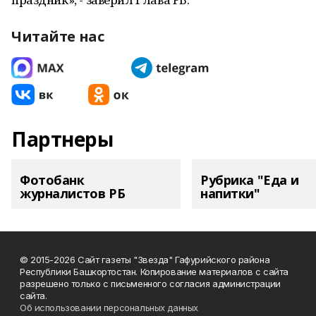
Читайте нас
Партнеры
Фотобанк
Рубрика "Еда и
журналистов РБ
напитки"
© 2015-2026 Сайт газеты "Звезда" Гафурийского района
Республики Башкортостан. Копирование материалов с сайта
разрешено только с письменного согласия администрации
сайта.
Об использовании персональных данных