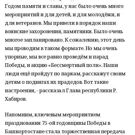
Годом памяти и славы, у нас было очень много
мероприятий и для детей, и для молодёжи, и
для ветеранов. Мы привели в порядок наши
воинские захоронения, памятники. Было очень
многое запланировано. К сожалению, этот день
мы проводим в таком формате. Но мы очень
упорные, мы все равно проведём и парад
Победы, и акцию «Бессмертный полк». Наши
люди ещё пройдут по паркам, расскажут своим
детям о подвигах их прадедов. Вот такие
настроения, - рассказал Глава республики Р.
Хабиров.
Напомним, ключевым мероприятием
празднования 75-ой годовщины Победы в
Башкортостане стала торжественная передача