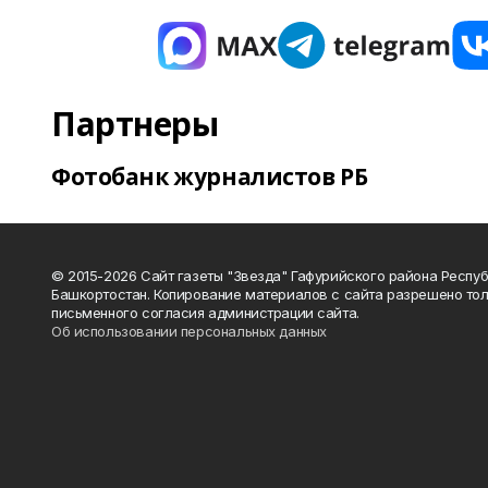
Партнеры
Фотобанк журналистов РБ
© 2015-2026 Сайт газеты "Звезда" Гафурийского района Респу
Башкортостан. Копирование материалов с сайта разрешено тол
письменного согласия администрации сайта.
Об использовании персональных данных