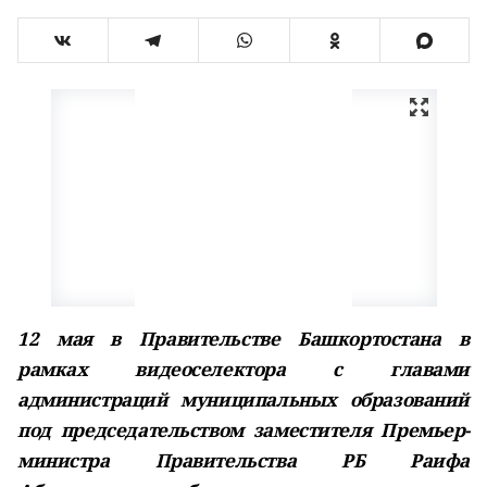
12 мая в Правительстве Башкортостана в
рамках видеоселектора с главами
администраций муниципальных образований
под председательством заместителя Премьер-
министра Правительства РБ Раифа