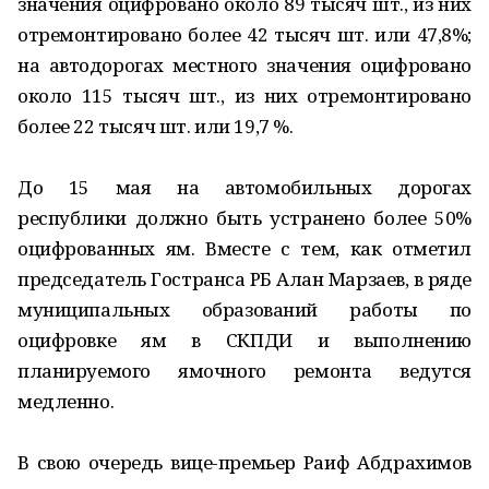
значения оцифровано около 89 тысяч шт., из них
отремонтировано более 42 тысяч шт. или 47,8%;
на автодорогах местного значения оцифровано
около 115 тысяч шт., из них отремонтировано
более 22 тысяч шт. или 19,7 %.
До 15 мая на автомобильных дорогах
республики должно быть устранено более 50%
оцифрованных ям. Вместе с тем, как отметил
председатель Гостранса РБ Алан Марзаев, в ряде
муниципальных образований работы по
оцифровке ям в СКПДИ и выполнению
планируемого ямочного ремонта ведутся
медленно.
В свою очередь вице-премьер Раиф Абдрахимов