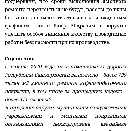
подчеркнул, что сроки выполнения ямочного
ремонта переноситься не будут, работы должны
быть выполнены в соответствии с утвержденным
графиком. Также Раиф Абдрахимов поручил
уделить особое внимание качеству проводимых
работ и безопасности при их производстве.
Справочно:
С начала 2020 года на автомобильных дорогах
Республики Башкортостан выполнено – более 799
тысяч м2 ямочного ремонта асфальтобетонного
покрытия, в том числе за прошедшую неделю –
более 371 тысяч м2.
В городских округах муниципально-бюджетными
учреждениями и местными подрядными
организациями ликвидирована аварийная