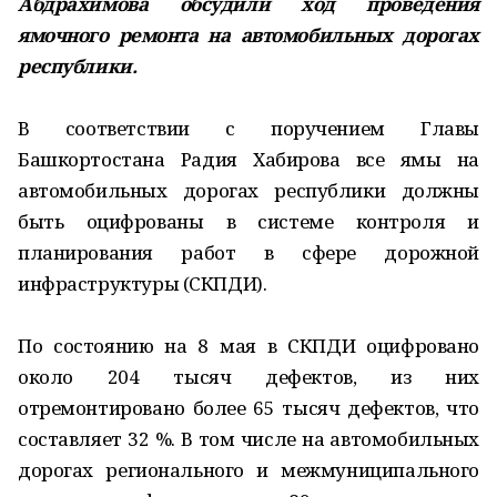
Абдрахимова обсудили ход проведения
ямочного ремонта на автомобильных дорогах
республики.
В соответствии с поручением Главы
Башкортостана Радия Хабирова все ямы на
автомобильных дорогах республики должны
быть оцифрованы в системе контроля и
планирования работ в сфере дорожной
инфраструктуры (СКПДИ).
По состоянию на 8 мая в СКПДИ оцифровано
около 204 тысяч дефектов, из них
отремонтировано более 65 тысяч дефектов, что
составляет 32 %. В том числе на автомобильных
дорогах регионального и межмуниципального