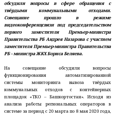
обсудили вопросы в сфере обращения с
твёрдыми коммунальными отходами.
Совещание прошло в режиме
видеоконференцсвязи под председательством
первого заместителя Премьер-министра
Правительства РБ Андрея Назарова с участием
заместителя Премьер-министра Правительства
РБ – министра ЖКХ Бориса Беляева.
На совещание обсудили вопросы
функционирования автоматизированной
системы мониторинга вывоза твёрдых
коммунальных отходов с контейнерных
площадок «ТКО – Башкортостан». Исходя из
анализа работы региональных операторов в
системе за период с 20 марта по 8 мая 2020 года,