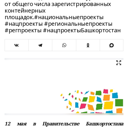
от общего числа зарегистрированных
контейнерных
площадок.#национальныепроекты
#нацпроекты #региональныепроекты
#регпроекты #нацпроектыБашкортостан
12 мая в Правительстве Башкортостана