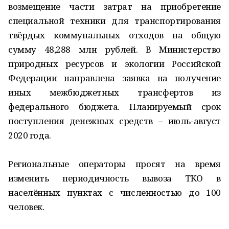
возмещение части затрат на приобретение
специальной техники для транспортирования
твёрдых коммунальных отходов на общую
сумму 48,288 млн рублей. В Министерство
природных ресурсов и экологии Российской
Федерации направлена заявка на получение
иных межбюджетных трансфертов из
федерального бюджета. Планируемый срок
поступления денежных средств – июль-август
2020 года.
Региональные операторы просят на время
изменить периодичность вывоза ТКО в
населённых пунктах с численностью до 100
человек.