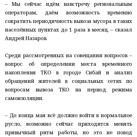
– Мы сейчас идём навстречу региональным
операторам, даём возможность временно
сократить периодичность вывоза мусора в таких
населённых пунктах до 1 раза в месяц, – сказал
Андрей Назаров.
Среди рассмотренных на совещании вопросов –
вопрос об определении места временного
накопления ТКО в городе Сибай и анализ
обращений жителей в социальных сетях по
вопросам вывоза ТКО на период режима
самоизоляции.
– До конца мая всё должно войти в нормальное
русло, возможно сейчас приходится менять
привычный ритм работы, но это не повод