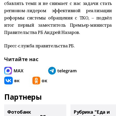
сбавлять темп и не снимает с нас задачи стать
регионом-лидером эффективной реализации
реформы системы обращения с ТКО, – подвёл
итог первый заместитель Премьер-министра
Правительства РБ Андрей Назаров.
Пресс-служба правительства РБ.
Читайте нас
Партнеры
Фотобанк
Рубрика "Еда и