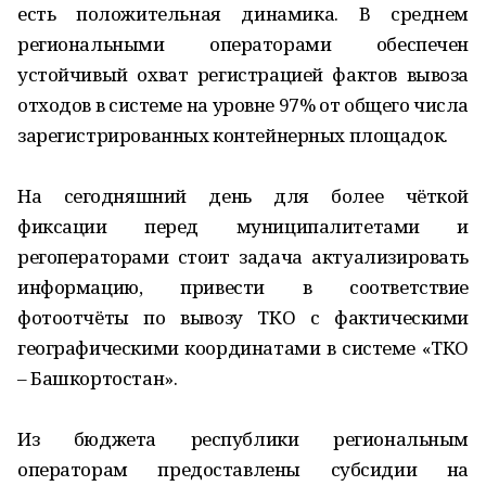
есть положительная динамика. В среднем
региональными операторами обеспечен
устойчивый охват регистрацией фактов вывоза
отходов в системе на уровне 97% от общего числа
зарегистрированных контейнерных площадок.
На сегодняшний день для более чёткой
фиксации перед муниципалитетами и
регоператорами стоит задача актуализировать
информацию, привести в соответствие
фотоотчёты по вывозу ТКО с фактическими
географическими координатами в системе «ТКО
– Башкортостан».
Из бюджета республики региональным
операторам предоставлены субсидии на