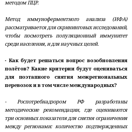
методом ПЦР.
Метод иммуноферментного анализа (ИФА)
рассматривается для скрининговых исследований,
чтобы посмотреть популяционный иммунитет
среди населения, и для научных целей.
- Как будет решаться вопрос возобновления
полётов? Какие критерии будут оцениваться
для поэтапного снятия межрегиональных
перевозок и в том числе международных?
- Роспотребнадзором РФ разработаны
методические рекомендации, где оцениваются
три основных показателя для снятия ограничения
между регионами: количество подтвержденных