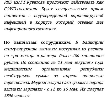
РКБ им.Г.Г.Куватова продолжит действовать как
COVID-госпиталь. Будет осуществляться прием
пациентов с подтвержденной коронавирусной
инфекцией в корпусе, который отведен для
инфекционного госпиталя.
По выплатам сотрудникам.
В Башкирии
стимулирующие выплаты поступили из расчета
на три месяца в размере более 400 миллионов
рублей. По состоянию на 11 мая текущего года
медицинским организациям республики
необходимая сумма за апрель полностью
перечислена. Медики получат эти суммы в период
выплаты зарплаты - с 12 по 15 мая. Их получат
3896 человек.