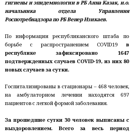
гигиены и эпидемиологии в РБ Анна Казак, и.о.
начальника отдела Управления
Роспотребнадзора по РБ Венер Изикаев.
По информации республиканского штаба по
борьбе с распространением COVID19
в
республике зафиксировано 1647
подтвержденных случаев COVID-19, из них 80
новых случаев за сутки.
Госпитализированы в стационары – 468 человек,
на амбулаторном лечении находятся 697
пациентов с легкой формой заболевания.
За прошедшие сутки 30 человек выписаны с
выздоровлением. Всего за весь период