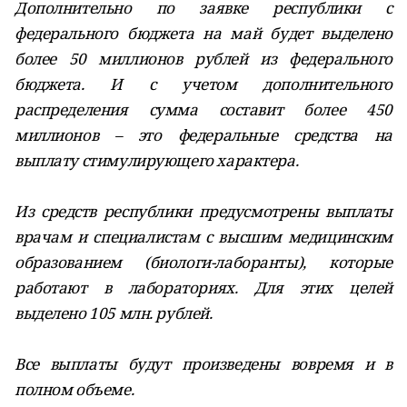
Дополнительно по заявке республики с
федерального бюджета на май будет выделено
более 50 миллионов рублей из федерального
бюджета. И с учетом дополнительного
распределения сумма составит более 450
миллионов – это федеральные средства на
выплату стимулирующего характера.
Из средств республики предусмотрены выплаты
врачам и специалистам с высшим медицинским
образованием (биологи-лаборанты), которые
работают в лабораториях. Для этих целей
выделено 105 млн. рублей.
Все выплаты будут произведены вовремя и в
полном объеме.