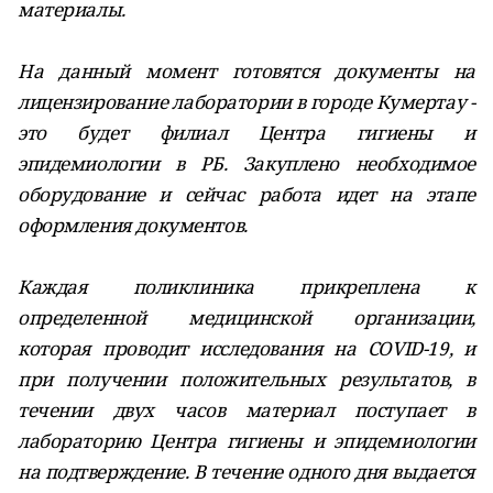
материалы.
На данный момент готовятся документы на
лицензирование лаборатории в городе Кумертау -
это будет филиал Центра гигиены и
эпидемиологии в РБ. Закуплено необходимое
оборудование и сейчас работа идет на этапе
оформления документов.
Каждая поликлиника прикреплена к
определенной медицинской организации,
которая проводит исследования на COVID-19, и
при получении положительных результатов, в
течении двух часов материал поступает в
лабораторию Центра гигиены и эпидемиологии
на подтверждение. В течение одного дня выдается