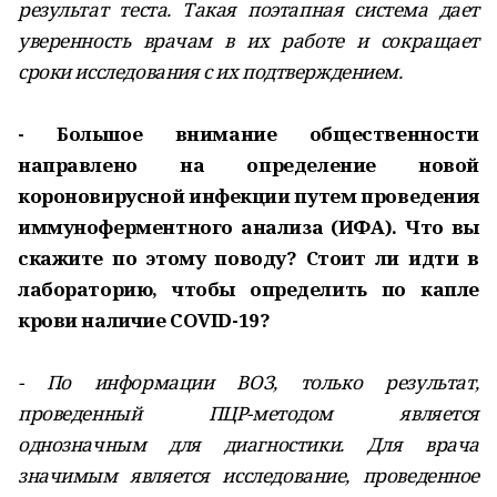
результат теста. Такая поэтапная система дает
уверенность врачам в их работе и сокращает
сроки исследования с их подтверждением.
- Большое внимание общественности
направлено на определение новой
короновирусной инфекции путем проведения
иммуноферментного анализа (ИФА). Что вы
скажите по этому поводу? Стоит ли идти в
лабораторию, чтобы определить по капле
крови наличие COVID-19?
- По информации ВОЗ, только результат,
проведенный ПЦР-методом является
однозначным для диагностики. Для врача
значимым является исследование, проведенное