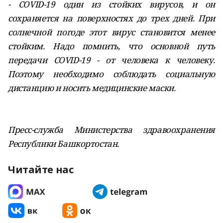
- COVID-19 один из стойких вирусов, и он
сохраняется на поверхностях до трех дней. При
солнечной погоде этот вирус становится менее
стойким. Надо помнить, что основной путь
передачи COVID-19 - от человека к человеку.
Поэтому необходимо соблюдать социальную
дистанцию и носить медицинские маски.
Пресс-служба Министерства здравоохранения
Республики Башкортостан.
Читайте нас