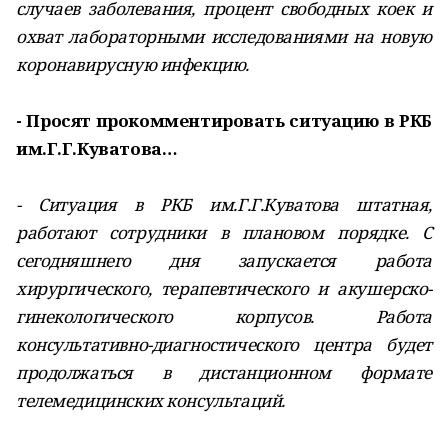
случаев заболевания, процент свободных коек и
охват лабораторными исследованиями на новую
коронавирусную инфекцию.
- Просят прокомментировать ситуацию в РКБ
им.Г.Г.Куватова…
- Ситуация в РКБ им.Г.Г.Куватова штатная,
работают сотрудники в плановом порядке. С
сегодняшнего дня запускается работа
хирургического, терапевтического и акушерско-
гинекологического корпусов. Работа
консультативно-диагностического центра будет
продолжаться в дистанционном формате
телемедицинских консультаций.