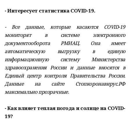
- Интересует статистика COVID-19.
- Все данные, которые касаются COVID-19
мониторят в системе электронного
документооборота РМИАЦ. Она имеет
автоматическую выгрузку в единую
информационную систему Министерства
здравоохранения России и данные вносятся в
Единый центр контроля Правительства России.
Данные на сайте Стопкоронавирус.РФ
максимально прозрачные.
- Как влияет теплая погода и солнце на COVID-
19?