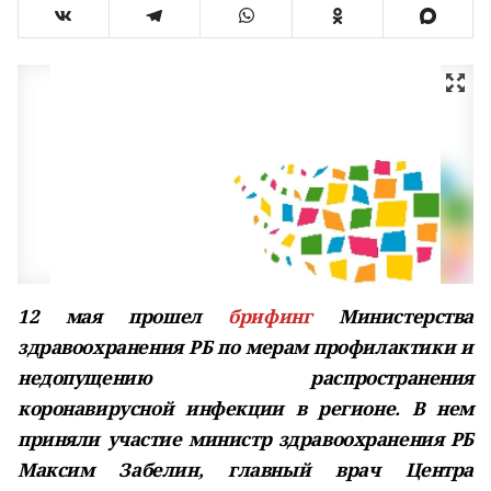
12 мая прошел
брифинг
Министерства
здравоохранения РБ по мерам профилактики и
недопущению распространения
коронавирусной инфекции в регионе. В нем
приняли участие министр здравоохранения РБ
Максим Забелин, главный врач Центра