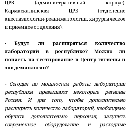
ЦРБ (административный корпус),
Кармаскалинская ЦРБ (отделение
анестизиологии-реаниматологии, хирургическое
и приемное отделения).
- Будут ли расширяться количество
лабораторий в республике? Можно ли
попасть на тестирование в Центр гигиены и
эпидемиологии?
- Сегодня по мощностям работы лаборатории
республики превышают некоторые регионы
России. И для того, чтобы дополнительно
расширить количество лабораторий, необходимо
обучить дополнительно персонал, закупить
современное оборудование и расходные