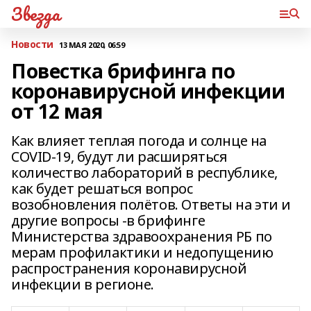
Звезда
Новости
13 МАЯ 2020, 06:59
Повестка брифинга по
коронавирусной инфекции
от 12 мая
Как влияет теплая погода и солнце на
COVID-19, будут ли расширяться
количество лабораторий в республике,
как будет решаться вопрос
возобновления полётов. Ответы на эти и
другие вопросы -в брифинге
Министерства здравоохранения РБ по
мерам профилактики и недопущению
распространения коронавирусной
инфекции в регионе.