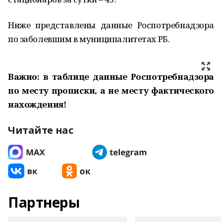
Ниже представлены данные Роспотребнадзора
по заболевшим в муниципалитетах РБ.
Важно: в таблице данные Роспотребнадзора
по месту прописки, а не месту фактического
нахождения!
Читайте нас
Партнеры