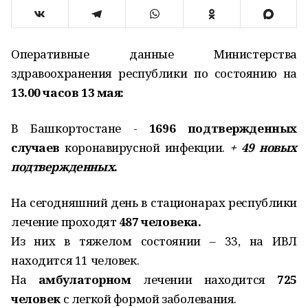
Оперативные данные Министерства
здравоохранения республики по состоянию на
13.00 часов 13 мая:
В Башкортостане -
1696 подтвержденных
случаев
коронавирусной инфекции.
+ 49 новых
подтвержденных
.
На сегодняшний день в стационарах республики
лечение проходят
487 человека.
Из них в тяжелом состоянии – 33, на ИВЛ
находится 11 человек.
На
амбулаторном
лечении находится
725
человек
с легкой формой заболевания.