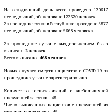
На сегодняшний день всего проведено 130617
исследований, обследовано 122620 человек.
За последние сутки в Республике проведено 5877
исследований, обследовано 5668 человека.
За прошедшие сутки с выздоровлением было
выписан -
2
человек.
Всего выписано -
468 человек
.
Новых случаев смерти пациентов с COVID-19 за
прошедшие сутки не зарегистрировано.
Количество госпитализаций с внебольничной
пневмонией за сутки – 48.
Число выписанных пациентов с пневмонией из
стационаров за сутки – 45.