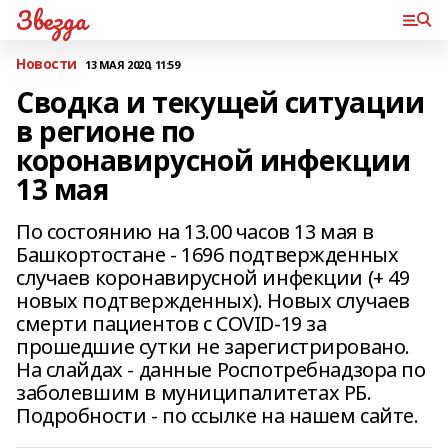
Звезда
Новости
13 МАЯ 2020, 11:59
Сводка и текущей ситуации
в регионе по
коронавирусной инфекции
13 мая
По состоянию на 13.00 часов 13 мая в
Башкортостане - 1696 подтвержденных
случаев коронавирусной инфекции (+ 49
новых подтвержденных). Новых случаев
смерти пациентов с COVID-19 за
прошедшие сутки не зарегистрировано.
На слайдах - данные Роспотребнадзора по
заболевшим в муниципалитетах РБ.
Подробности - по ссылке на нашем сайте.