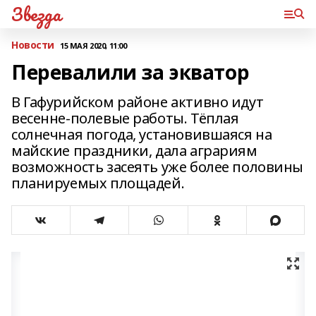
Звезда
Новости
15 МАЯ 2020, 11:00
Перевалили за экватор
В Гафурийском районе активно идут
весенне-полевые работы. Тёплая
солнечная погода, установившаяся на
майские праздники, дала аграриям
возможность засеять уже более половины
планируемых площадей.