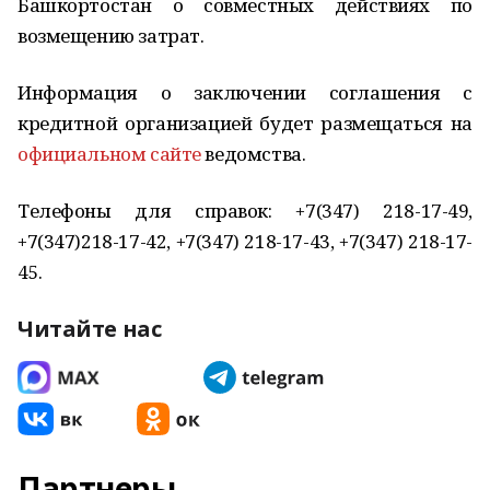
Башкортостан о совместных действиях по
возмещению затрат.
Информация о заключении соглашения с
кредитной организацией будет размещаться на
официальном сайте
ведомства.
Телефоны для справок: +7(347) 218-17-49,
+7(347)218-17-42, +7(347) 218-17-43, +7(347) 218-17-
45.
Читайте нас
Партнеры