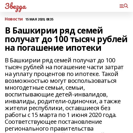
Звезда
Новости
15 МАЯ 2020, 08:35
В Башкирии ряд семей
получат до 100 тысяч рублей
на погашение ипотеки
В Башкирии ряд семей получат до 100
тысяч рублей на погашение части затрат
на уплату процентов по ипотеке. Такой
возможностью могут воспользоваться
многодетные семьи, семьи,
воспитывающие детей-инвалидов,
инвалиды, родители-одиночки, а также
жители республики, оставшиеся без
работы с 15 марта по 1 июня 2020 года.
Соответствующее постановление
регионального правительства