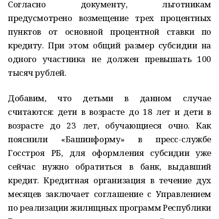
Согласно документу, льготникам
предусмотрено возмещение трех процентных
пунктов от основной процентной ставки по
кредиту. При этом общий размер субсидии на
одного участника не должен превышать 100
тысяч рублей.
Добавим, что детьми в данном случае
считаются: дети в возрасте до 18 лет и дети в
возрасте до 23 лет, обучающиеся очно. Как
пояснили «Башинформу» в пресс-службе
Госстроя РБ, для оформления субсидии уже
сейчас нужно обратиться в банк, выдавший
кредит. Кредитная организация в течение дух
месяцев заключает соглашение с Управлением
по реализации жилищных программ Республики