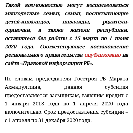
Такой возможностью могут воспользоваться
многодетные семьи, семьи, воспитывающие
детей-инвалидов, инвалиды, родители-
одиночки, а также жители республики,
оставшиеся без работы с 15 марта по 1 июня
2020 года. Соответствующее постановление
регионального правительства
опубликовано
на
сайте «Правовой информации РБ».
По словам председателя Госстроя РБ Марата
Ахмадуллина, данная субсидия
предоставляется заемщикам, взявшим кредит с
1 января 2018 года по 1 апреля 2020 года
включительно. Срок предоставления субсидии –
с 1 апреля по 31 декабря 2020 года.