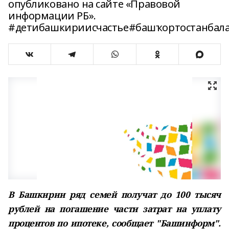
опубликовано на сайте «Правовой
информации РБ».
#детибашкириисчастье#башҡортостанбал
В Башкирии ряд семей получат до 100 тысяч
рублей на погашение части затрат на уплату
процентов по ипотеке, сообщает "Башинформ".