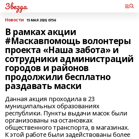
Звезда
Новости
15 МАЯ 2020, 07:56
В рамках акции
#Маскавпомощь волонтеры
проекта «Наша забота» и
сотрудники администраций
городов и районов
продолжили бесплатно
раздавать маски
Данная акция проходила в 23
муниципальных образованиях
республики. Пункты выдачи масок были
организованы на остановках
общественного транспорта, в магазинах.
К этой работе были задействованы более