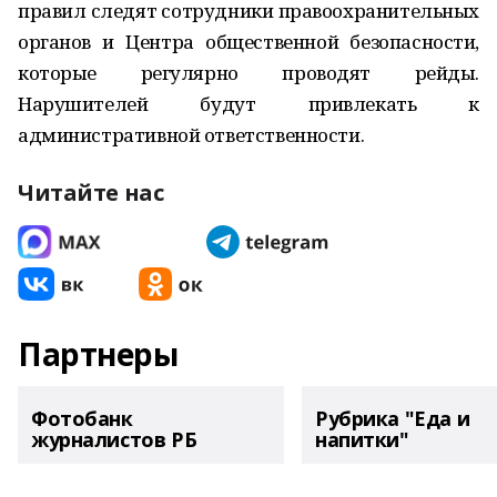
правил следят сотрудники правоохранительных
органов и Центра общественной безопасности,
которые регулярно проводят рейды.
Нарушителей будут привлекать к
административной ответственности.
Читайте нас
Партнеры
Фотобанк
Рубрика "Еда и
журналистов РБ
напитки"