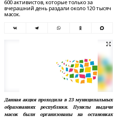
600 активистов, которые только за
вчерашний день раздали около 120 тысяч
масок.
Данная акция проходила в 23 муниципальных
образованиях республики. Пункты выдачи
масок были организованы на остановках