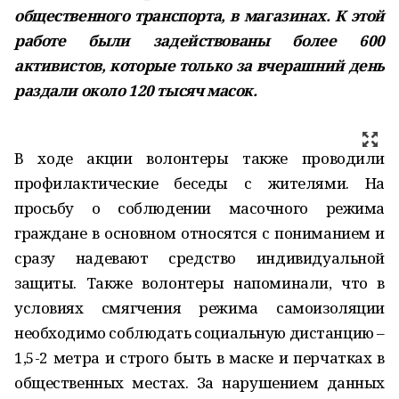
общественного транспорта, в магазинах. К этой
работе были задействованы более 600
активистов, которые только за вчерашний день
раздали около 120 тысяч масок.
В ходе акции волонтеры также проводили
профилактические беседы с жителями. На
просьбу о соблюдении масочного режима
граждане в основном относятся с пониманием и
сразу надевают средство индивидуальной
защиты. Также волонтеры напоминали, что в
условиях смягчения режима самоизоляции
необходимо соблюдать социальную дистанцию –
1,5-2 метра и строго быть в маске и перчатках в
общественных местах. За нарушением данных