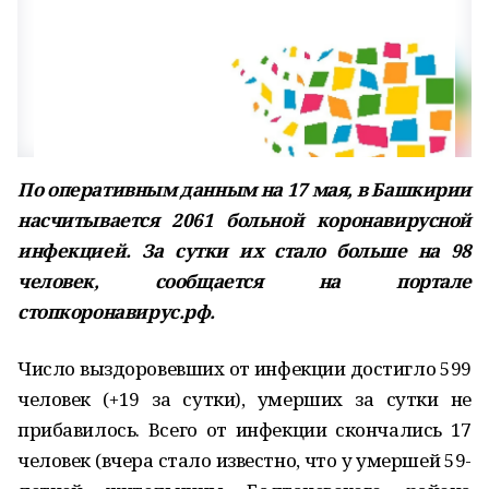
По оперативным данным на 17 мая, в Башкирии
насчитывается 2061 больной коронавирусной
инфекцией. За сутки их стало больше на 98
человек, сообщается на портале
стопкоронавирус.рф.
Число выздоровевших от инфекции достигло 599
человек (+19 за сутки), умерших за сутки не
прибавилось. Всего от инфекции скончались 17
человек (вчера стало известно, что у умершей 59-