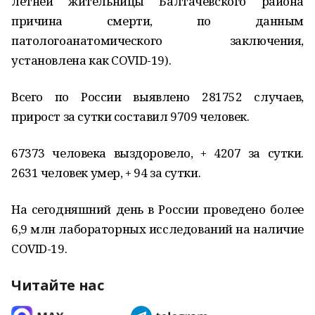
летней жительницы Балтачевского района
причина смерти, по данным
патологоанатомического заключения,
установлена как COVID-19).
Всего по России выявлено 281752 случаев,
прирост за сутки составил 9709 человек.
67373 человека выздоровело, + 4207 за сутки.
2631 человек умер, + 94 за сутки.
На сегодняшний день в России проведено более
6,9 млн лабораторных исследований на наличие
COVID-19.
Читайте нас