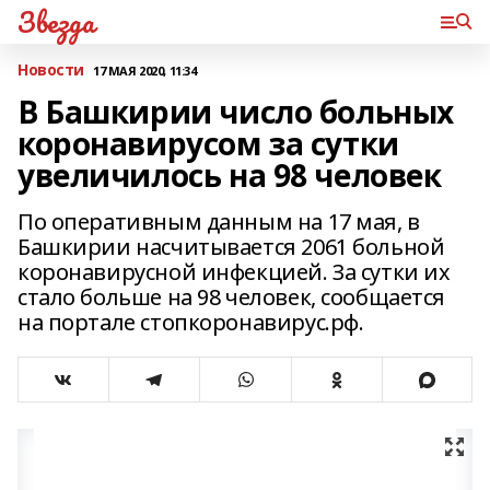
Звезда
Новости
17 МАЯ 2020, 11:34
В Башкирии число больных
коронавирусом за сутки
увеличилось на 98 человек
По оперативным данным на 17 мая, в
Башкирии насчитывается 2061 больной
коронавирусной инфекцией. За сутки их
стало больше на 98 человек, сообщается
на портале стопкоронавирус.рф.