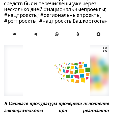
средств были перечислены уже через
несколько дней.#национальныепроекты;
#нацпроекты; #региональныепроекты;
#регпроекты; #нацпроектыБашкортостан
В Салавате прокуратура проверила исполнение
законодательства при реализации