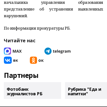
начальника управления образования
представление об устранении выявленных
нарушений.
По информации прокуратуры РБ.
Читайте нас
Партнеры
Фотобанк
Рубрика "Еда и
журналистов РБ
напитки"