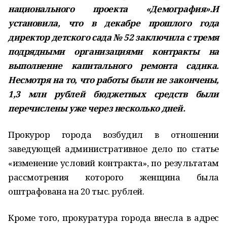
национального проекта «Демография».И
установила, что в декабре прошлого года
директор детского сада № 52 заключила с тремя
подрядными организациями контракты на
выполнение капитального ремонта садика.
Несмотря на то, что работы были не закончены,
1,3 млн рублей бюджетных средств были
перечислены уже через несколько дней.
Прокурор города возбудил в отношении
заведующей административное дело по статье
«изменение условий контракта», по результатам
рассмотрения которого женщина была
оштрафована на 20 тыс. рублей.
Кроме того, прокуратура города внесла в адрес